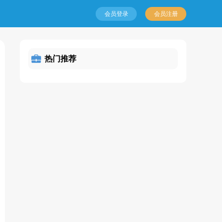
会员登录
会员注册
热门推荐