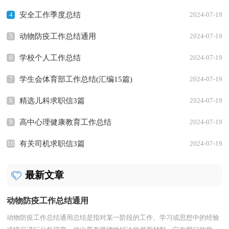
4
安全工作季度总结
2024-07-19
5
动物防疫工作总结通用
2024-07-19
6
学校个人工作总结
2024-07-19
7
学生会体育部工作总结(汇编15篇)
2024-07-19
8
精选儿科求职信3篇
2024-07-19
9
高中心理健康教育工作总结
2024-07-19
10
有关司机求职信3篇
2024-07-19
最新文章
动物防疫工作总结通用
动物防疫工作总结通用总结是指对某一阶段的工作、学习或思想中的经验