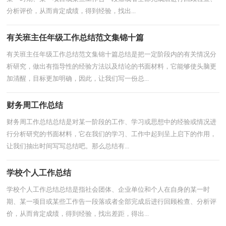
分析评价，从而肯定成绩，得到经验，找出...
有关班主任年级工作总结范文集锦十篇
有关班主任年级工作总结范文集锦十篇总结是把一定阶段内的有关情况分
析研究，做出有指导性的经验方法以及结论的书面材料，它能够使头脑更
加清醒，目标更加明确，因此，让我们写一份总...
财务周工作总结
财务周工作总结总结是对某一阶段的工作、学习或思想中的经验或情况进
行分析研究的书面材料，它在我们的学习、工作中起到呈上启下的作用，
让我们抽出时间写写总结吧。那么总结有...
学校个人工作总结
学校个人工作总结总结是指社会团体、企业单位和个人在自身的某一时
期、某一项目或某些工作告一段落或者全部完成后进行回顾检查、分析评
价，从而肯定成绩，得到经验，找出差距，得出...