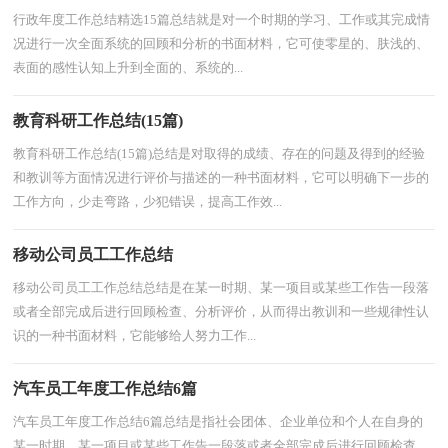
行政年度工作总结精选15篇总结就是对一个时期的学习、工作或其完成情
况进行一次全面系统的回顾和分析的书面材料，它可使零星的、肤浅的、
表面的感性认知上升到全面的、系统的...
教育科研工作总结(15篇)
教育科研工作总结(15篇)总结是对取得的成绩、存在的问题及得到的经验
和教训等方面情况进行评价与描述的一种书面材料，它可以明确下一步的
工作方向，少走弯路，少犯错误，提高工作效...
移动公司员工工作总结
移动公司员工工作总结总结是在某一时期、某一项目或某些工作告一段落
或者全部完成后进行回顾检查、分析评价，从而得出教训和一些规律性认
识的一种书面材料，它能够给人努力工作...
汽车员工年度工作总结6篇
汽车员工年度工作总结6篇总结是指社会团体、企业单位和个人在自身的
某一时期、某一项目或某些工作告一段落或者全部完成后进行回顾检查、