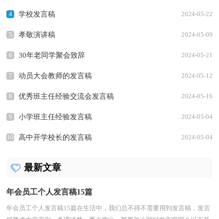
4
学校发言稿
2024-05-22
5
孝敬演讲稿
2024-05-09
6
30年老同学聚会致辞
2024-05-21
7
动员大会教师的发言稿
2024-05-12
8
优秀班主任经验交流会发言稿
2024-05-16
9
小学班主任经验发言稿
2024-05-04
10
高中开学校长的发言稿
2024-05-04
最新文章
年会员工个人发言稿15篇
年会员工个人发言稿15篇在生活中，我们总不得不需要用到发言稿，发言