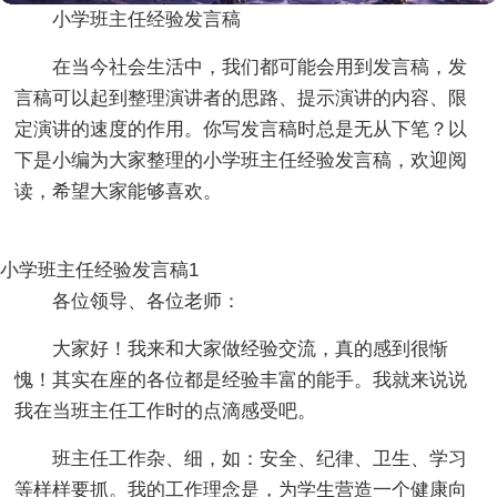
小学班主任经验发言稿
在当今社会生活中，我们都可能会用到发言稿，发
言稿可以起到整理演讲者的思路、提示演讲的内容、限
定演讲的速度的作用。你写发言稿时总是无从下笔？以
下是小编为大家整理的小学班主任经验发言稿，欢迎阅
读，希望大家能够喜欢。
小学班主任经验发言稿1
各位领导、各位老师：
大家好！我来和大家做经验交流，真的感到很惭
愧！其实在座的各位都是经验丰富的能手。我就来说说
我在当班主任工作时的点滴感受吧。
班主任工作杂、细，如：安全、纪律、卫生、学习
等样样要抓。我的工作理念是，为学生营造一个健康向