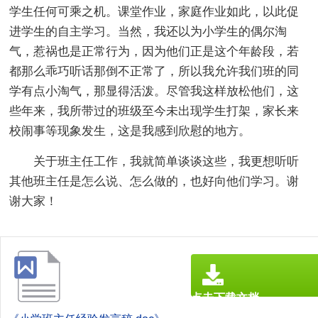
学生任何可乘之机。课堂作业，家庭作业如此，以此促
进学生的自主学习。当然，我还以为小学生的偶尔淘
气，惹祸也是正常行为，因为他们正是这个年龄段，若
都那么乖巧听话那倒不正常了，所以我允许我们班的同
学有点小淘气，那显得活泼。尽管我这样放松他们，这
些年来，我所带过的班级至今未出现学生打架，家长来
校闹事等现象发生，这是我感到欣慰的地方。
关于班主任工作，我就简单谈谈这些，我更想听听
其他班主任是怎么说、怎么做的，也好向他们学习。谢
谢大家！
点击下载文档
文档为doc格式