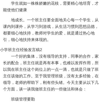
学生就如一株株娇嫩的花枝，需要精心地培育，才
能使他们健康
地成长。一个班主任要全面地关心每一个学生，从
课内到课外，从学习到游戏，从生活习惯到思想品德，
都要细心地扶持，教师对学生的爱，就是通过热心地
引，细心地扶持来体现的。
小学班主任经验发言稿2
一个好的集体，没有领导的支持，同事的合作，家
长的配合，班主任就是再有本事，也难以发挥作用，所
以我在班主任这个岗位上的一点一滴，也就是只做了班
主任该做的工作。至于我管理班级，没有太多经验，在
领导，老师的帮助下，刚有些头绪。今天主要从以下几
个方面，谈一谈我做班主任的一些做法和体会：
班级管理要勤