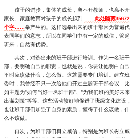
孩子的进步，集体的成长，离不开教师，也离不开
家长。家庭教育对孩子的成长起到
……此处隐藏35672
个字……
举产生的。这样选举出来的班干部因为普遍代
表同学们的意志，所以在同学们中有一定的威信，管起
班来，自然有优势。
其次，对选出来的班干部进行培训。作为一名班干
部，要明确自己的职责，也就是说，你要让他明白自己
平时应该做什么，怎么做。这就需要专门培训。建立班
委时，我曾经不只一次给他们开过主题班干部会议，比
如主题为“如何当好一名班干部”、“为我们班的美好未来
出谋划策”等等。这些活动较好地促进了班级文化建设，
也让班干部们加强了自身的素质，懂得了什么该做，什
么不该做。
再次，为班干部们树立威信，特别是为班长树立威