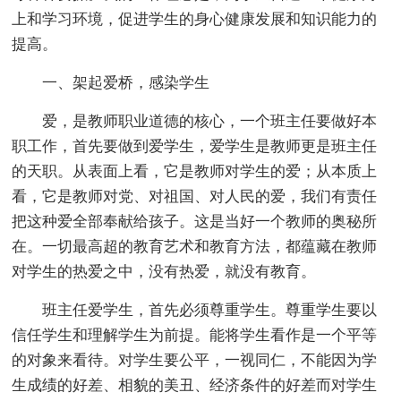
上和学习环境，促进学生的身心健康发展和知识能力的
提高。
一、架起爱桥，感染学生
爱，是教师职业道德的核心，一个班主任要做好本
职工作，首先要做到爱学生，爱学生是教师更是班主任
的天职。从表面上看，它是教师对学生的爱；从本质上
看，它是教师对党、对祖国、对人民的爱，我们有责任
把这种爱全部奉献给孩子。这是当好一个教师的奥秘所
在。一切最高超的教育艺术和教育方法，都蕴藏在教师
对学生的热爱之中，没有热爱，就没有教育。
班主任爱学生，首先必须尊重学生。尊重学生要以
信任学生和理解学生为前提。能将学生看作是一个平等
的对象来看待。对学生要公平，一视同仁，不能因为学
生成绩的好差、相貌的美丑、经济条件的好差而对学生