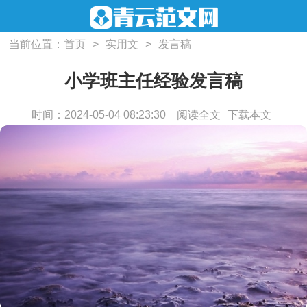
当前位置：
首页
>
实用文
>
发言稿
小学班主任经验发言稿
时间：2024-05-04 08:23:30
阅读全文
下载本文