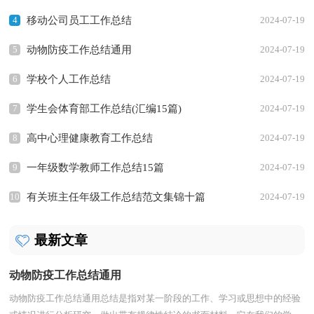
4
移动公司员工工作总结
2024-07-19
5
动物防疫工作总结通用
2024-07-19
6
学校个人工作总结
2024-07-19
7
学生会体育部工作总结(汇编15篇)
2024-07-19
8
高中心理健康教育工作总结
2024-07-19
9
一年级数学教师工作总结15篇
2024-07-19
10
有关班主任年级工作总结范文集锦十篇
2024-07-19
最新文章
动物防疫工作总结通用
动物防疫工作总结通用总结是指对某一阶段的工作、学习或思想中的经验