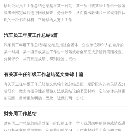
移动公司员工工作总结总结是在某一时期、某一项目或某些工作告一段落
或者全部完成后进行回顾检查、分析评价，从而得出教训和一些规律性认
识的一种书面材料，它能够给人努力工作...
汽车员工年度工作总结6篇
汽车员工年度工作总结6篇总结是指社会团体、企业单位和个人在自身的
某一时期、某一项目或某些工作告一段落或者全部完成后进行回顾检查、
分析评价，从而肯定成绩，得到经验，找出...
有关班主任年级工作总结范文集锦十篇
有关班主任年级工作总结范文集锦十篇总结是把一定阶段内的有关情况分
析研究，做出有指导性的经验方法以及结论的书面材料，它能够使头脑更
加清醒，目标更加明确，因此，让我们写一份总...
财务周工作总结
财务周工作总结总结是对某一阶段的工作、学习或思想中的经验或情况进
行分析研究的书面材料，它在我们的学习、工作中起到呈上启下的作用，