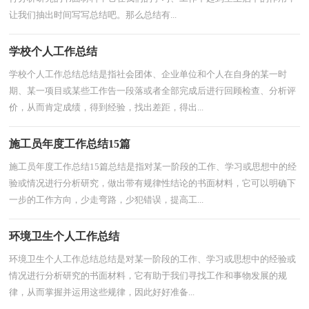
让我们抽出时间写写总结吧。那么总结有...
学校个人工作总结
学校个人工作总结总结是指社会团体、企业单位和个人在自身的某一时
期、某一项目或某些工作告一段落或者全部完成后进行回顾检查、分析评
价，从而肯定成绩，得到经验，找出差距，得出...
施工员年度工作总结15篇
施工员年度工作总结15篇总结是指对某一阶段的工作、学习或思想中的经
验或情况进行分析研究，做出带有规律性结论的书面材料，它可以明确下
一步的工作方向，少走弯路，少犯错误，提高工...
环境卫生个人工作总结
环境卫生个人工作总结总结是对某一阶段的工作、学习或思想中的经验或
情况进行分析研究的书面材料，它有助于我们寻找工作和事物发展的规
律，从而掌握并运用这些规律，因此好好准备...