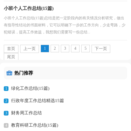
小班个人工作总结(15篇)
小班个人工作总结(15篇)总结是把一定阶段内的有关情况分析研究，做出
有指导性结论的书面材料，它可以明确下一步的工作方向，少走弯路，少
犯错误，提高工作效益，我想我们需要写一份总结...
1
2
3
4
5
首页
上一页
下一页
尾页
热门推荐
绿化工作总结(15篇)
1
行政年度工作总结精选15篇
2
财务周工作总结
3
教育科研工作总结(15篇)
4