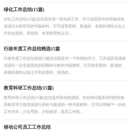
绿化工作总结(15篇)
绿化工作总结(15篇)总结是对某一阶段的工作、学习或思想中的经验或情
况进行分析研究的书面材料，它可使零星的、肤浅的、表面的感性认知上
升到全面的、系统的、本质的理性认识...
行政年度工作总结精选15篇
行政年度工作总结精选15篇总结就是对一个时期的学习、工作或其完成情
况进行一次全面系统的回顾和分析的书面材料，它可使零星的、肤浅的、
表面的感性认知上升到全面的、系统的...
教育科研工作总结(15篇)
教育科研工作总结(15篇)总结是对取得的成绩、存在的问题及得到的经验
和教训等方面情况进行评价与描述的一种书面材料，它可以明确下一步的
工作方向，少走弯路，少犯错误，提高工作效...
移动公司员工工作总结