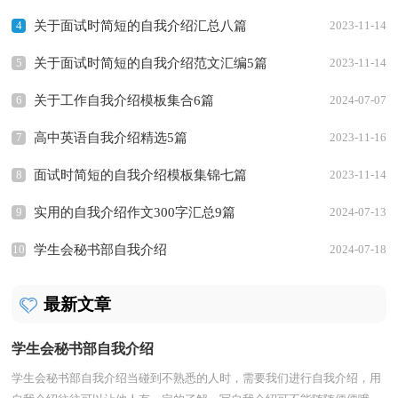
4
关于面试时简短的自我介绍汇总八篇
2023-11-14
5
关于面试时简短的自我介绍范文汇编5篇
2023-11-14
6
关于工作自我介绍模板集合6篇
2024-07-07
7
高中英语自我介绍精选5篇
2023-11-16
8
面试时简短的自我介绍模板集锦七篇
2023-11-14
9
实用的自我介绍作文300字汇总9篇
2024-07-13
10
学生会秘书部自我介绍
2024-07-18
最新文章
学生会秘书部自我介绍
学生会秘书部自我介绍当碰到不熟悉的人时，需要我们进行自我介绍，用