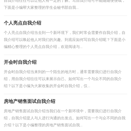
自我介绍往往可以让他人有一定的了解。写自我介绍可不能随随便便哦，
下面是小编帮大家整理的学生会秘书部自我...
个人亮点自我介绍
个人亮点自我介绍当去到一个新环境下，我们时常会需要作自我介绍，自
我介绍可以唤起他人对我们的兴趣。到底应如何写自我介绍呢？下面是小
编精心整理的个人亮点自我介绍，欢迎阅读与...
开会时自我介绍
开会时自我介绍当来到的一个陌生的地方时，通常需要我们进行自我介
绍，用自我介绍往往可以来展示自己。如何写出一个与众不同的自我介
绍？以下是小编为大家收集的开会时自我介绍，仅...
房地产销售面试自我介绍
房地产销售面试自我介绍当我们在一个新环境中，需要我们进行自我介
绍，自我介绍是人与人进行沟通的出发点。如何写出一个与众不同的自我
介绍？以下是小编整理的房地产销售面试自我...