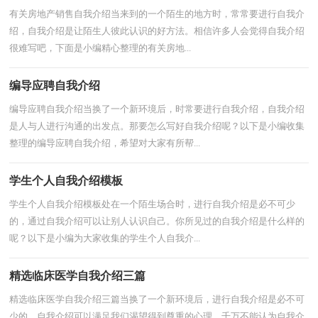
有关房地产销售自我介绍当来到的一个陌生的地方时，常常要进行自我介
绍，自我介绍是让陌生人彼此认识的好方法。相信许多人会觉得自我介绍
很难写吧，下面是小编精心整理的有关房地...
编导应聘自我介绍
编导应聘自我介绍当换了一个新环境后，时常要进行自我介绍，自我介绍
是人与人进行沟通的出发点。那要怎么写好自我介绍呢？以下是小编收集
整理的编导应聘自我介绍，希望对大家有所帮...
学生个人自我介绍模板
学生个人自我介绍模板处在一个陌生场合时，进行自我介绍是必不可少
的，通过自我介绍可以让别人认识自己。你所见过的自我介绍是什么样的
呢？以下是小编为大家收集的学生个人自我介...
精选临床医学自我介绍三篇
精选临床医学自我介绍三篇当换了一个新环境后，进行自我介绍是必不可
少的，自我介绍可以满足我们渴望得到尊重的心理。千万不能认为自我介