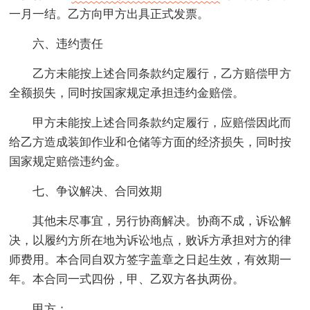
一月一结。乙方向甲方出具正式发票。
六、违约责任
乙方未能按上述合同条款约定履行，乙方赔偿甲方
全额损失，同时按国家规定承担违约金赔偿。
甲方未能按上述合同条款约定履行，应赔偿因此而
给乙方造成装卸作业和仓储等方面的经济损失，同时按
国家规定赔偿违约金。
七、争议解决、合同效期
其他未尽事宜，另行协商解决。协商不成，诉讼解
决，以履约方所在地为诉讼地点，败诉方承担对方的律
师费用。本合同自双方签字盖章之日起生效，有效期一
年。本合同一式四份，甲、乙双方各执两份。
甲方：__________