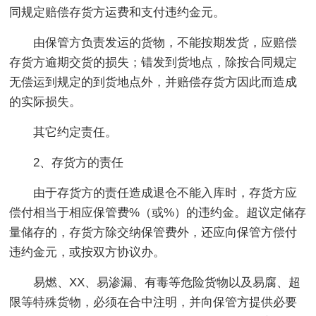
同规定赔偿存货方运费和支付违约金元。
由保管方负责发运的货物，不能按期发货，应赔偿
存货方逾期交货的损失；错发到货地点，除按合同规定
无偿运到规定的到货地点外，并赔偿存货方因此而造成
的实际损失。
其它约定责任。
2、存货方的责任
由于存货方的责任造成退仓不能入库时，存货方应
偿付相当于相应保管费%（或%）的违约金。超议定储存
量储存的，存货方除交纳保管费外，还应向保管方偿付
违约金元，或按双方协议办。
易燃、XX、易渗漏、有毒等危险货物以及易腐、超
限等特殊货物，必须在合中注明，并向保管方提供必要