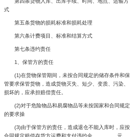
第四条货物入库、出库手续、时间、地点、运输方
式
第五条货物的损耗标准和损耗处理
第六条计费项目、标准和结算方式
第七条违约责任
1、保管方的责任
(1)在货物保管期间，未按合同规定的储存条件和保
管要求保管货物，造成货物灭失、短少、变质、污染、
损坏的，应承担赔偿责任。
(2)对于危险物品和易腐物品等未按国家和合同规定
的要求操
(3)由于保管方的责任，造成退仓不能入库时，应按
合同规定赔偿存货方运费和支付违约金_________元。