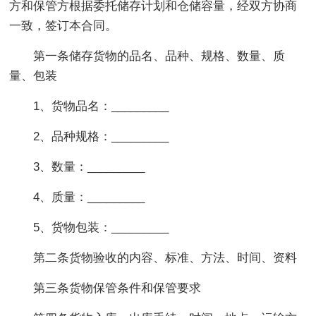
方和保管方根据委托储存计划和仓储容量，经双方协商
一致，签订本合同。
第一条储存货物的品名、品种、规格、数量、质
量、包装
1、货物品名：_________
2、品种规格：_________
3、数量：_________
4、质量：_________
5、货物包装：_________
第二条货物验收的内容、标准、方法、时间、资料
第三条货物保管条件和保管要求