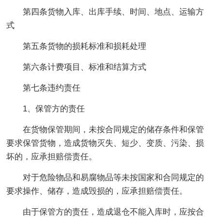
第四条货物入库、出库手续、时间、地点、运输方
式
第五条货物的损耗标准和损耗处理
第六条计费项目、标准和结算方式
第七条违约责任
1、保管方的责任
在货物保管期间，未按合同规定的储存条件和保管
要求保管货物，造成货物灭失、短少、变质、污染、损
坏的，应承担赔偿责任。
对于危险物品和易腐物品等未按国家和合同规定的
要求操作、储存，造成毁损的，应承担赔偿责任。
由于保管方的责任，造成退仓不能入库时，应按合