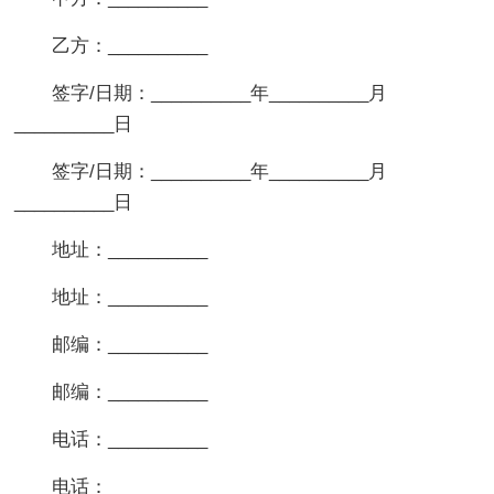
乙方：__________
签字/日期：__________年__________月
__________日
签字/日期：__________年__________月
__________日
地址：__________
地址：__________
邮编：__________
邮编：__________
电话：__________
电话：__________