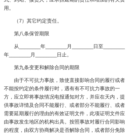
用。
（7）其它约定责任。
第八条保管期限
从________年________月________日至________
年________月________日止。
第九条变更和解除合同的期限
由于不可抗力事故，致使直接影响合同的履行或者
不能按约定的条件履行时，遇有有不可抗力事故的一
方，应立即将事故情况电报通知对方，并应在天内，提
供事故详情及合同不能履行、或者部分不能履行、或者
需要延期履行的理由的有效证明文件，此项证明文件应
由事故发生地区的机构出具。按照事故对履行合同影响
的程度，由双方协商解决是否解除合同，或者部分免除