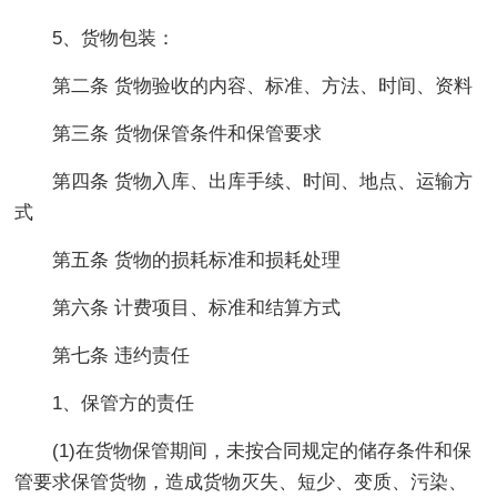
5、货物包装：
第二条 货物验收的内容、标准、方法、时间、资料
第三条 货物保管条件和保管要求
第四条 货物入库、出库手续、时间、地点、运输方
式
第五条 货物的损耗标准和损耗处理
第六条 计费项目、标准和结算方式
第七条 违约责任
1、保管方的责任
(1)在货物保管期间，未按合同规定的储存条件和保
管要求保管货物，造成货物灭失、短少、变质、污染、