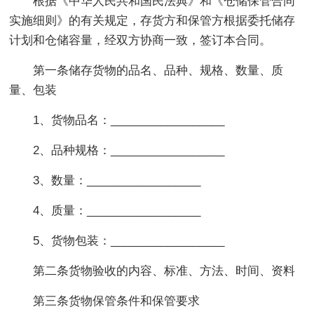
根据《中华人民共和国民法典》和《仓储保管合同
实施细则》的有关规定，存货方和保管方根据委托储存
计划和仓储容量，经双方协商一致，签订本合同。
第一条储存货物的品名、品种、规格、数量、质
量、包装
1、货物品名：__________________
2、品种规格：__________________
3、数量：__________________
4、质量：__________________
5、货物包装：__________________
第二条货物验收的内容、标准、方法、时间、资料
第三条货物保管条件和保管要求