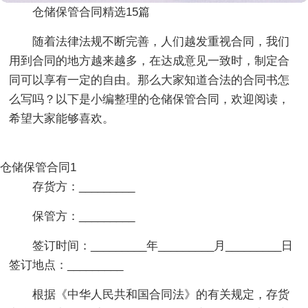
仓储保管合同精选15篇
随着法律法规不断完善，人们越发重视合同，我们
用到合同的地方越来越多，在达成意见一致时，制定合
同可以享有一定的自由。那么大家知道合法的合同书怎
么写吗？以下是小编整理的仓储保管合同，欢迎阅读，
希望大家能够喜欢。
仓储保管合同1
存货方：_________
保管方：_________
签订时间：_________年_________月_________日
签订地点：_________
根据《中华人民共和国合同法》的有关规定，存货