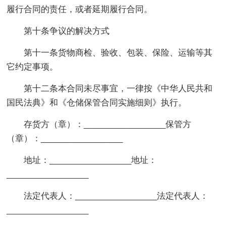
履行合同的责任，或者延期履行合同。
第十条争议的解决方式
第十一条货物商检、验收、包装、保险、运输等其
它约定事项。
第十二条本合同未尽事宜，一律按《中华人民共和
国民法典》和《仓储保管合同实施细则》执行。
存货方（章）：__________________保管方
（章）：__________________
地址：__________________地址：
__________________
法定代表人：__________________法定代表人：
__________________