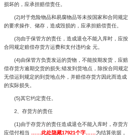
损坏的，应承担赔偿责任。
(2)对于危险物品和易腐物品等未按国家和合同规定
的要求操作、储存，造成毁损的，应承担赔偿责任。
(3)由于保管方的责任，造成退仓不能入库时，应按
合同规定赔偿存货方运费和支付违约金 元。
(4)由保管方负责发运的货物，不能按期发货，应赔
偿存货方逾期交货的损失;错发到货地点，除按合同规定
无偿运到规定的到货地点外，并赔偿存货方因此而造成
的实际损失。
(5)其它约定责任。
2、存货方的责任
(1)由于存货方的责任造成退仓不能入库时，存货方
应偿付相当
……此处隐藏17921个字……
为结算依据，