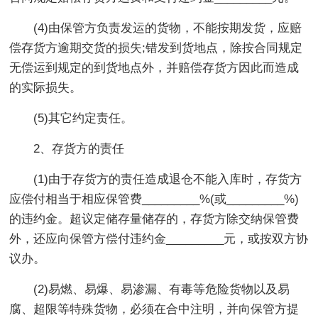
(4)由保管方负责发运的货物，不能按期发货，应赔
偿存货方逾期交货的损失;错发到货地点，除按合同规定
无偿运到规定的到货地点外，并赔偿存货方因此而造成
的实际损失。
(5)其它约定责任。
2、存货方的责任
(1)由于存货方的责任造成退仓不能入库时，存货方
应偿付相当于相应保管费_________%(或_________%)
的违约金。超议定储存量储存的，存货方除交纳保管费
外，还应向保管方偿付违约金_________元，或按双方协
议办。
(2)易燃、易爆、易渗漏、有毒等危险货物以及易
腐、超限等特殊货物，必须在合中注明，并向保管方提