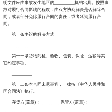
明文件应由事故发生地区的_________机构出具。按照事
故对履行合同影响的程度，由双方协商解决是否解除合
同，或者部分免除履行合同的责任，或者延期履行合
同。
第十条争议的解决方式
_________
第十一条货物商检、验收、包装、保险、运输等其
它约定事项。
_________
第十二条本合同未尽事宜，一律按《中华人民共和
国合同法》执行。
存货方(盖章)：_________保管方(盖章)：
_________