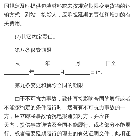
同规定及时提供包装材料或未按规定期限变更货物的运
输方式、到站、接货人，应承担延期的责任和增加的有
关费用。
(7)其它约定责任。
第八条保管期限
从_________年_________月_________日至
_________年_________月_________日止。
第九条变更和解除合同的期限
由于不可抗力事故，致使直接影响合同的履行或者
不能按约定的条件履行时，遇有有不可抗力事故的一
方，应立即将事故情况电报通知对方，并应在_________
天内，提供事故详情及合同不能履行、或者部分不能履
行、或者需要延期履行的理由的有效证明文件，此项证