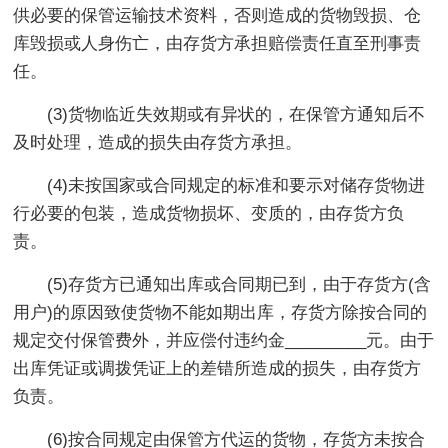
供必要的保管运输技术资料，否则造成的货物毁损、仓
库毁损或人身伤亡，由存货方承担赔偿责任直至刑事责
任。
(3)货物临近失效期或有异状的，在保管方通知后不
及时处理，造成的损失由存货方承担。
(4)未按国家或合同规定的标准和要示对储存货物进
行必要的包装，造成货物损坏、变质的，由存货方负
责。
(5)存货方已通知出库或合同期已到，由于存货方(含
用户)的原因致使货物不能如期出库，存货方除按合同的
规定交付保管费外，并应偿付违约金_________元。由于
出库凭证或调拨凭证上的差错所造成的损失，由存货方
负责。
(6)按合同规定由保管方代运的货物，存货方未按合