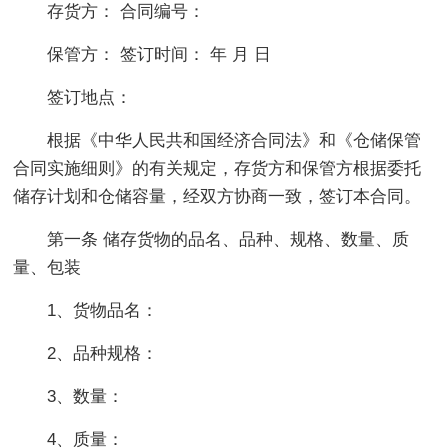
存货方： 合同编号：
保管方： 签订时间： 年 月 日
签订地点：
根据《中华人民共和国经济合同法》和《仓储保管
合同实施细则》的有关规定，存货方和保管方根据委托
储存计划和仓储容量，经双方协商一致，签订本合同。
第一条 储存货物的品名、品种、规格、数量、质
量、包装
1、货物品名：
2、品种规格：
3、数量：
4、质量：