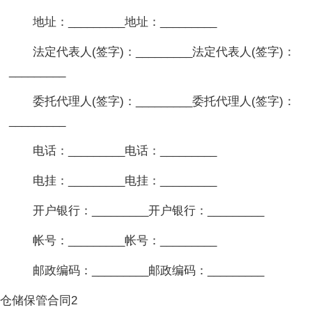
地址：_________地址：_________
法定代表人(签字)：_________法定代表人(签字)：
_________
委托代理人(签字)：_________委托代理人(签字)：
_________
电话：_________电话：_________
电挂：_________电挂：_________
开户银行：_________开户银行：_________
帐号：_________帐号：_________
邮政编码：_________邮政编码：_________
仓储保管合同2