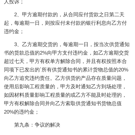
人投诉；
2、甲方逾期付款的，从合同应付货款之日第二天
起，每逾期一日，则按应付未付款的银行利息向乙方付
违约金；
3、乙方逾期交货的，每逾期一日，按当次供货通知
书的货款总值的2%向甲方支付违约金，如乙方逾期交货
超过七天，甲方有权单方解除合同，并且有权按照本合
同项下已发出的`所有供货通知书的累计货物总值的20%
向乙方追究违约责任。乙方供货的产品存在质量问题，
使用后影响工程质量的，甲方及时通知乙方到场处理，
如因材料质量影响工程质量的或乙方不能及时处理的，
甲方有权解除合同并向乙方索取供货通知书货物总值
20%的违约金；
第九条：争议的解决