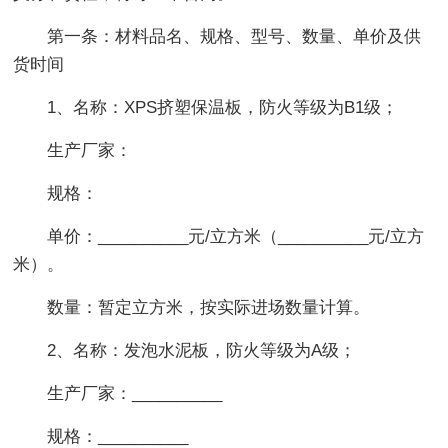
第一条：材料品名、规格、型号、数量、单价及供
货时间
1、名称：XPS挤塑保温板，防火等级为B1级；
生产厂家：
规格：
单价：__________元/立方米（__________元/立方
米）。
数量：暂定立方米，按实际进场数量计算。
2、名称：发泡水泥板，防火等级为A级；
生产厂家：__________
规格：__________