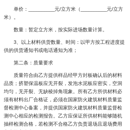
单价：__________元/立方米（__________元/立方
米）。
数量：暂定立方米，按实际进场数量计算。
3、以上材料供货数量、时间：以甲方按工程进度提
供的供货通知书或电话通知为准；
第二条：质量要求
质量符合由乙方提供样品经甲方封板确认后的材料
品质；挤塑保温板应无开裂，发泡水泥板应密实，空洞
均匀，无开裂、无缺棱掉角现象。所有乙方所供材料必
须有材料出厂合格证，必须在国家防火建筑材料质量监
督检测中心备案，并提供国家防火建筑材料质量监督检
测中心相应的检测报告。乙方应保证所供材料能够随机
抽样检测合格，若检测不合格乙方负责退场且退场费用