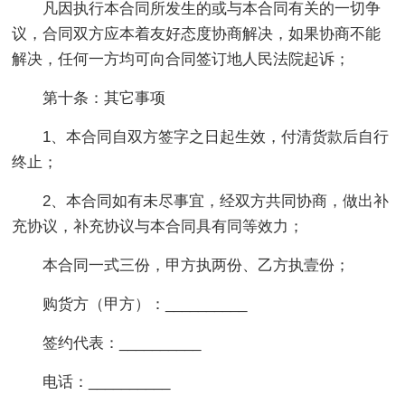
凡因执行本合同所发生的或与本合同有关的一切争
议，合同双方应本着友好态度协商解决，如果协商不能
解决，任何一方均可向合同签订地人民法院起诉；
第十条：其它事项
1、本合同自双方签字之日起生效，付清货款后自行
终止；
2、本合同如有未尽事宜，经双方共同协商，做出补
充协议，补充协议与本合同具有同等效力；
本合同一式三份，甲方执两份、乙方执壹份；
购货方（甲方）：__________
签约代表：__________
电话：__________