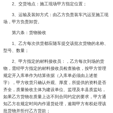
2、交货地点：施工现场甲方指定位置；
3、运输及装卸方式：由乙方负责装车汽运至施工现
场，甲方负责卸货。
第六条：货物验收
1、乙方每次供货都应随车提交该批次货物的名称、
型号、数量；
2、甲方指定的材料接收员：，乙方每次到场的货
物，需经甲方指定的材料接收员检查验收，按甲方管理
规定开入库单作为结算依据（入库单必须由上述签
字），甲方收货只确认外观、厚度，所提供的资料是否
齐全，质量验收主体为建设单位、监理及丰县质监站，
如果乙方货物在质量上达不到合同约定的要求，甲方通
知乙方在规定时间内作退货处理，逾期甲方有权处理该
批货物并拒付乙方货款；