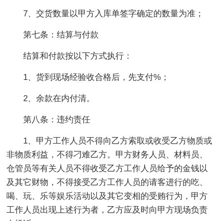
7、交货数量以甲方入库单签字确定的数量为准；
第七条：结算与付款
结算和付款按以下方式执行：
1、货到现场经验收合格后，先支付%；
2、余款在内付清。
第八条：违约责任
1、甲方工作人员不得向乙方索取或收受乙方物质或
非物质利益，不得刁难乙方。甲方财务人员、材料员、
仓管员等有关人员不得收受乙方工作人员给予的金钱以
及其它财物，不得接受乙方工作人员的请客进行的吃、
喝、玩、乐等娱乐活动以及其它变相的受贿行为，甲方
工作人员出现上述行为者，乙方应及时向甲方现场负责