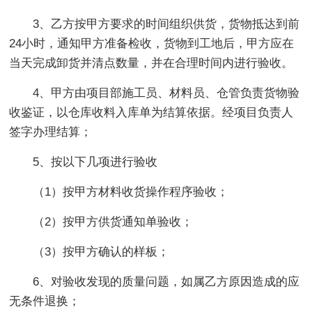
3、乙方按甲方要求的时间组织供货，货物抵达到前
24小时，通知甲方准备检收，货物到工地后，甲方应在
当天完成卸货并清点数量，并在合理时间内进行验收。
4、甲方由项目部施工员、材料员、仓管负责货物验
收鉴证，以仓库收料入库单为结算依据。经项目负责人
签字办理结算；
5、按以下几项进行验收
（1）按甲方材料收货操作程序验收；
（2）按甲方供货通知单验收；
（3）按甲方确认的样板；
6、对验收发现的质量问题，如属乙方原因造成的应
无条件退换；