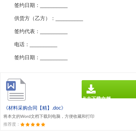
签约日期：__________
供货方（乙方）：__________
签约代表：__________
电话：__________
签约日期：__________
点击下载文档
文档为doc格式
《材料采购合同【精】.doc》
将本文的Word文档下载到电脑，方便收藏和打印
推荐度：