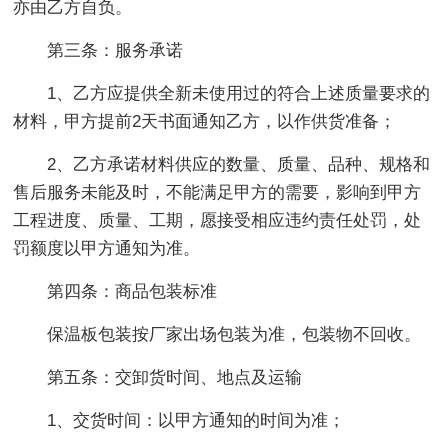
亦由乙方自负。
第三条：服务承诺
1、乙方应提供全新未使用过的符合上述质量要求的
材料，甲方提前2天书面通知乙方，以作供货准备；
2、乙方承诺材料供应的数量、质量、品种、规格和
售后服务未能及时，不能满足甲方的需要，影响到甲方
工程进度、质量、工期，愿接受相应违约责任处罚，处
罚额度以甲方通知为准。
第四条：商品包装标准
保温板包装按厂家出场包装为准，包装物不回收。
第五条：交卸货时间、地点及运输
1、交货时间：以甲方通知的时间为准；