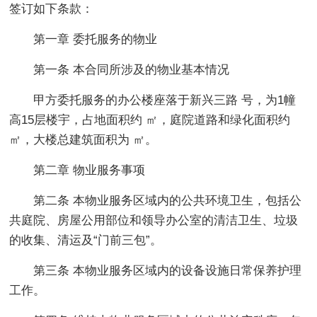
签订如下条款：
第一章 委托服务的物业
第一条 本合同所涉及的物业基本情况
甲方委托服务的办公楼座落于新兴三路 号，为1幢
高15层楼宇，占地面积约 ㎡，庭院道路和绿化面积约
㎡，大楼总建筑面积为 ㎡。
第二章 物业服务事项
第二条 本物业服务区域内的公共环境卫生，包括公
共庭院、房屋公用部位和领导办公室的清洁卫生、垃圾
的收集、清运及“门前三包”。
第三条 本物业服务区域内的设备设施日常保养护理
工作。