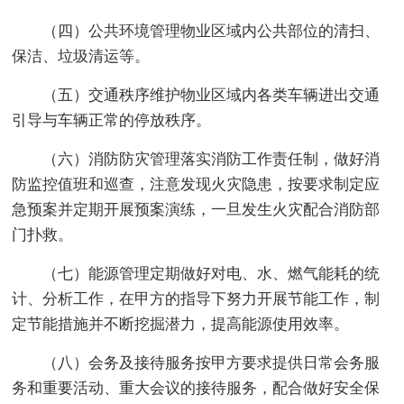
（四）公共环境管理物业区域内公共部位的清扫、
保洁、垃圾清运等。
（五）交通秩序维护物业区域内各类车辆进出交通
引导与车辆正常的停放秩序。
（六）消防防灾管理落实消防工作责任制，做好消
防监控值班和巡查，注意发现火灾隐患，按要求制定应
急预案并定期开展预案演练，一旦发生火灾配合消防部
门扑救。
（七）能源管理定期做好对电、水、燃气能耗的统
计、分析工作，在甲方的指导下努力开展节能工作，制
定节能措施并不断挖掘潜力，提高能源使用效率。
（八）会务及接待服务按甲方要求提供日常会务服
务和重要活动、重大会议的接待服务，配合做好安全保