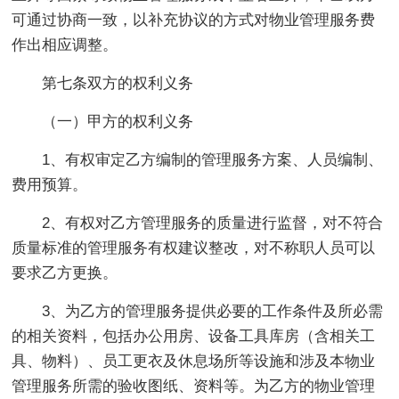
可通过协商一致，以补充协议的方式对物业管理服务费
作出相应调整。
第七条双方的权利义务
（一）甲方的权利义务
1、有权审定乙方编制的管理服务方案、人员编制、
费用预算。
2、有权对乙方管理服务的质量进行监督，对不符合
质量标准的管理服务有权建议整改，对不称职人员可以
要求乙方更换。
3、为乙方的管理服务提供必要的工作条件及所必需
的相关资料，包括办公用房、设备工具库房（含相关工
具、物料）、员工更衣及休息场所等设施和涉及本物业
管理服务所需的验收图纸、资料等。为乙方的物业管理