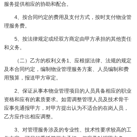
服务提供相应的协助和配合。
4、按合同约定的费用及支付方式，按时支付物业管
理服务费。
5、按法律规定或经双方商定由甲方承担的其他责任
和义务。
（二）乙方的权利义务1、应根据法律、法规的规定
及本合同约定，编制物业管理服务方案、人员编制和费
用预算，报送甲方审定。
2、保证从事本物业管理项目的人员具备相应的职业
资格和应有的素质要求。如需调整管理人员及技术骨干
应事先通报甲方，对甲方提出认为不适合的在岗人员，
乙方应作出相应调整。
3、对管理服务涉及的专业性、技术性要求较高的工