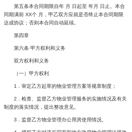
第五条本合同期限自年 月 日起至 年月 日止。本合
同期满前 XX个 月，甲乙双方应就是否终止本合同期限
达成协议；否则本合同自动延续。
第四章
第六条 甲方权利和义务
双方权利和义务
（一）甲方权利
1．审定乙方起草的物业管理方案等规章制度；
2．检查、监督乙方物业管理服务的实施情况及有关
制度的落实情况，提出整改意见。
3．监督乙方物业管理办公用房使用情况。