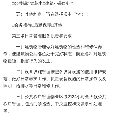
□公共绿地□花木□建筑小品□其他
（五）其他约定（请在选择项中打“√”）：
□会务接待□后勤保障□其他
第三条日常管理服务职责和要求
（一）建筑物管理做好建筑物的检查和维修保养工
作，使建筑物公共部位处于完好状态，防止各种对建筑
物侵蚀、损害行为的发生。
（二）设备设施管理按照各设备设施的使用维护规
范，做好日常养护工作。负责设备设施的日常操作以及
照明、给排水等日常维修工作。
（三）公共秩序管理物业区域内24小时全天候公共
秩序管理，包括门禁巡查、中央监控和突发事件处理
等。