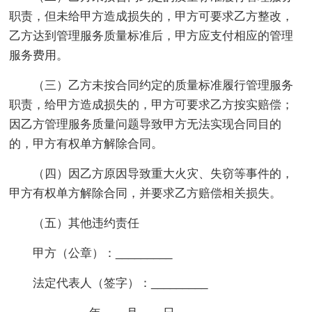
职责，但未给甲方造成损失的，甲方可要求乙方整改，
乙方达到管理服务质量标准后，甲方应支付相应的管理
服务费用。
（三）乙方未按合同约定的质量标准履行管理服务
职责，给甲方造成损失的，甲方可要求乙方按实赔偿；
因乙方管理服务质量问题导致甲方无法实现合同目的
的，甲方有权单方解除合同。
（四）因乙方原因导致重大火灾、失窃等事件的，
甲方有权单方解除合同，并要求乙方赔偿相关损失。
（五）其他违约责任
甲方（公章）：_________
法定代表人（签字）：_________