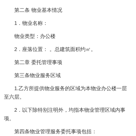
第二条 物业基本情况
1．物业名称：
物业类型：办公楼
2．座落位置： 。总建筑面积约㎡。
第二章 委托管理事项
第三条物业服务区域
1.乙方所提供物业服务的区域为本物业办公楼一层
至六层。
2．以下除特别注明外，均指本物业管理区域内事
项。
第四条物业管理服务委托事项包括：