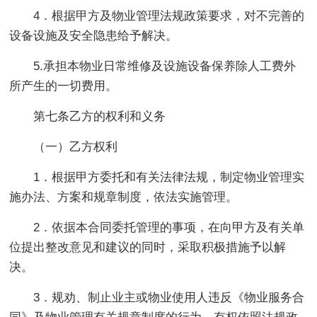
4．根据甲方及物业管理法规政策要求，对不完善的
设备设施及安全隐患给予解决。
5.承担本物业日常维修及设施设备保养除人工费外
所产生的一切费用。
第七条乙方的权利和义务
（一）乙方权利
1．根据甲方委托和有关法律法规，制定物业管理实
施办法、方案和规章制度，依法实施管理。
2．依据本合同委托管理的事项，在向甲方及有关单
位提出整改意见和建议的同时，采取积极措施予以解
决。
3．规劝、制止业主或物业使用人违反《物业服务合