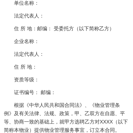
单位名称：
法定代表人：
住 所 地：邮编： 受委托方（以下简称乙方）
企业名称：
法定代表人：
住 所 地：
资质等级：
证书编号： 邮编：
根据《中华人民共和国合同法》、《物业管理条
例》及有关法律、法规、政策，甲、乙双方在自愿、平
等、协商一致的基础上，就甲方选聘乙方对XXXX（以下
简称本物业）提供物业管理服务事宜，订立本合同。