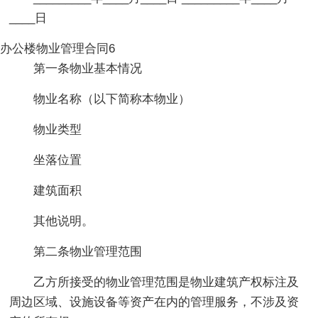
____日
办公楼物业管理合同6
第一条物业基本情况
物业名称（以下简称本物业）
物业类型
坐落位置
建筑面积
其他说明。
第二条物业管理范围
乙方所接受的物业管理范围是物业建筑产权标注及
周边区域、设施设备等资产在内的管理服务，不涉及资