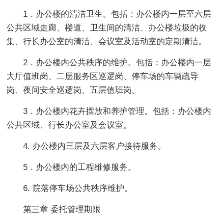
1．办公楼的清洁卫生。包括：办公楼内一层至六层
公共区域走廊、楼道、卫生间的清洁、办公楼垃圾的收
集、行长办公室的清洁、会议室及活动室的定期清洁。
2．办公楼内公共秩序的维护。包括：办公楼内一层
大厅值班岗、二层服务区巡逻岗、停车场的车辆疏导
岗、夜间安全巡逻岗、五层值班岗。
3．办公楼内花卉摆放和养护管理。包括：办公楼内
公共区域、行长办公室及会议室。
4. 办公楼内三层及六层客户接待服务。
5．办公楼内的工程维修服务。
6. 院落停车场公共秩序维护。
第三章 委托管理期限