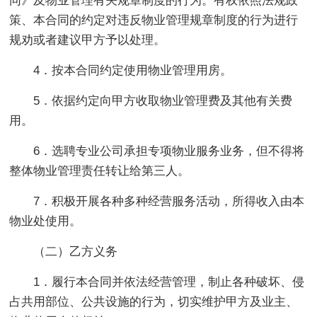
同》及物业管理有关规章制度的行为。有权依照法规政
策、本合同的约定对违反物业管理规章制度的行为进行
规劝或者建议甲方予以处理。
4．按本合同约定使用物业管理用房。
5．依据约定向甲方收取物业管理费及其他有关费
用。
6．选聘专业公司承担专项物业服务业务，但不得将
整体物业管理责任转让给第三人。
7．积极开展各种多种经营服务活动，所得收入由本
物业处使用。
（二）乙方义务
1．履行本合同并依法经营管理，制止各种破坏、侵
占共用部位、公共设施的行为，切实维护甲方及业主、