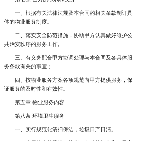
一、根据有关法律法规及本合同的相关条款制订具
体的物业服务制度。
二、落实安全防范措施，协助甲方认真做好维护公
共治安秩序的服务工作。
三、有义务配合甲方协调处理与本合同及各具体服
务条款有关的事宜；
四、按物业服务方案各项规范向甲方提供服务，保
证服务的及时性和有效性。
第五章 物业服务内容
第八条 环境卫生服务
一、实行规范化清扫保洁，垃圾日产日清。