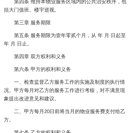
第四条 维持本物业服务区域内的公共治安秩序，包
括大门值班、楼宇巡视。
第三章 服务期限
第五条 服务期限为壹年零贰个月，从 年 月 日起至
年 月 日止。
第四章 双方权利和义务
第六条 甲方的权利和义务
一、检查监督乙方服务工作的实施及制度的执行情
况。甲方每月对乙方的服务工作进行考核，对不满意现
象提出改进意见和建议。
二、甲方每月20日前将当月的物业服务费支付给乙
方。
第七条 乙方的权利和义务