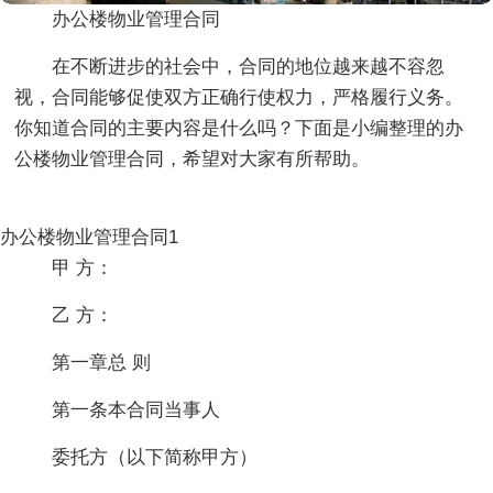
办公楼物业管理合同
在不断进步的社会中，合同的地位越来越不容忽
视，合同能够促使双方正确行使权力，严格履行义务。
你知道合同的主要内容是什么吗？下面是小编整理的办
公楼物业管理合同，希望对大家有所帮助。
办公楼物业管理合同1
甲 方：
乙 方：
第一章总 则
第一条本合同当事人
委托方（以下简称甲方）