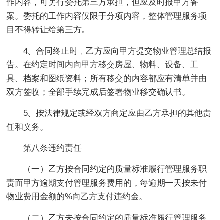
作内容，可另行委托第三方承担，但应及时报甲方备
案。委托的工作内容仅限于分项内容，整体管理服务项
目不得转让给第三方。
4、合同终止时，乙方应向甲方提交物业管理总结报
告。在约定时间内向甲方移交房屋、物料、设备、工
具、档案和图纸资料；所有移交的内容都应有清单并由
双方签收；全部手续完成后签署物业移交确认书。
5、按法律规定或经双方商定应由乙方承担的其他责
任和义务。
第八条违约责任
（一）乙方按合同约定的质量标准履行管理服务职
责而甲方逾期支付管理服务费用的，每逾期一天按未付
物业费用金额的%向乙方支付违约金。
（二）乙方未按合同约定的质量标准履行管理服务