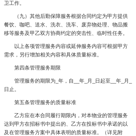
卫工作。
（九）其他后勤保障服务根据合同约定为甲方提供
餐饮、咖吧、送水、洗衣、洗车、废弃物处理、物品搬
移等服务及甲乙双方协商约定的突击性、临时性任务。
以上各项管理服务内容或延伸服务内容可根据甲方
需求，另行增加相关内容和具体质量标准。
第四条管理服务期限
管理服务的期限为_年，自__年_月_日起至__年_月_
日止。
第五条管理服务的质量标准
乙方应在本合同履行期限内，对本物业的管理服务
达到甲方在招标书中提出的、乙方在投标书中承诺的以
及在管理服务方案中具体表明的质量标准。（详见附