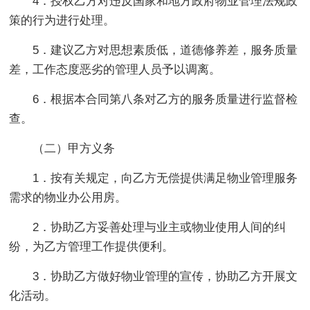
4．授权乙方对违反国家和地方政府物业管理法规政
策的行为进行处理。
5．建议乙方对思想素质低，道德修养差，服务质量
差，工作态度恶劣的管理人员予以调离。
6．根据本合同第八条对乙方的服务质量进行监督检
查。
（二）甲方义务
1．按有关规定，向乙方无偿提供满足物业管理服务
需求的物业办公用房。
2．协助乙方妥善处理与业主或物业使用人间的纠
纷，为乙方管理工作提供便利。
3．协助乙方做好物业管理的宣传，协助乙方开展文
化活动。