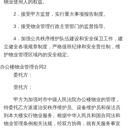
物业使用人的权益。
2．接受甲方监督，实行重大事项报告制度。
3．接受物业管理行政主管部门的监督指导。
4．加强公共秩序维护队伍建设和安全保卫工作，建
立健全各项规章制度，严格值班纪律和安全责任制，维
护物业管理区域内的安全稳定。
办公楼物业管理合同2
委托方：
受托方：
甲方为加强对市中级人民法院办公楼物业的管理，
特委托乙方派遣治安秩序维护员、设备维护员和保洁员
到本大楼实行物业服务。根据中华人民共和国合同法和
物业管理条例相关法规，经双方协商，就有关服务事宜