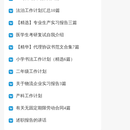
法治工作计划汇总10篇
【精选】专业生产实习报告三篇
医学生考研复试自我介绍
【精华】代理协议书范文合集7篇
小学书法工作计划（精选6篇）
二年级工作计划
关于物流企业实习报告3篇
产科工作计划
有关无固定期限劳动合同4篇
述职报告的讲话