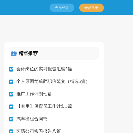
会员登录
会员注册
精华推荐
会计岗位的实习报告汇编5篇
个人原因简单辞职信范文（精选5篇）
推广工作计划七篇
【实用】保育员工作计划3篇
汽车出租合同书
医药公司实习报告八篇