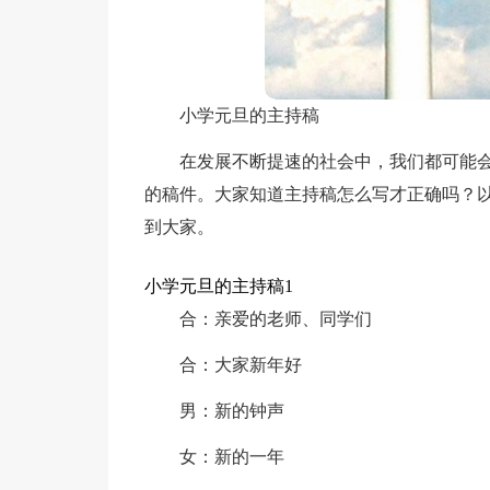
小学元旦的主持稿
在发展不断提速的社会中，我们都可能
的稿件。大家知道主持稿怎么写才正确吗？
到大家。
小学元旦的主持稿1
合：亲爱的老师、同学们
合：大家新年好
男：新的钟声
女：新的一年