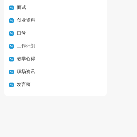
面试
创业资料
口号
工作计划
教学心得
职场资讯
发言稿