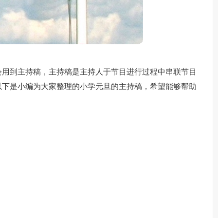
会用到主持稿，主持稿是主持人于节目进行过程中串联节目
以下是小编为大家整理的小学元旦的主持稿，希望能够帮助