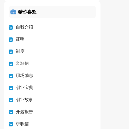
猜你喜欢
自我介绍
证明
制度
道歉信
职场励志
创业宝典
创业故事
开题报告
求职信