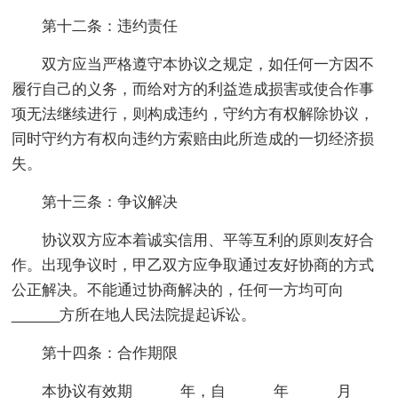
第十二条：违约责任
双方应当严格遵守本协议之规定，如任何一方因不
履行自己的义务，而给对方的利益造成损害或使合作事
项无法继续进行，则构成违约，守约方有权解除协议，
同时守约方有权向违约方索赔由此所造成的一切经济损
失。
第十三条：争议解决
协议双方应本着诚实信用、平等互利的原则友好合
作。出现争议时，甲乙双方应争取通过友好协商的方式
公正解决。不能通过协商解决的，任何一方均可向
______方所在地人民法院提起诉讼。
第十四条：合作期限
本协议有效期______年，自______年______月