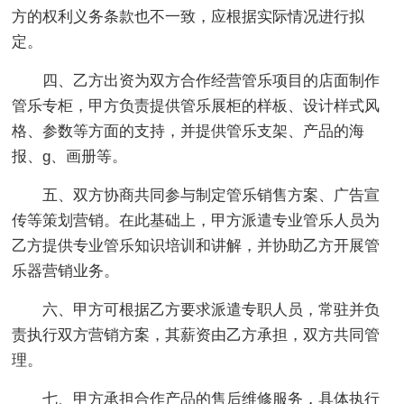
方的权利义务条款也不一致，应根据实际情况进行拟
定。
四、乙方出资为双方合作经营管乐项目的店面制作
管乐专柜，甲方负责提供管乐展柜的样板、设计样式风
格、参数等方面的支持，并提供管乐支架、产品的海
报、g、画册等。
五、双方协商共同参与制定管乐销售方案、广告宣
传等策划营销。在此基础上，甲方派遣专业管乐人员为
乙方提供专业管乐知识培训和讲解，并协助乙方开展管
乐器营销业务。
六、甲方可根据乙方要求派遣专职人员，常驻并负
责执行双方营销方案，其薪资由乙方承担，双方共同管
理。
七、甲方承担合作产品的售后维修服务，具体执行