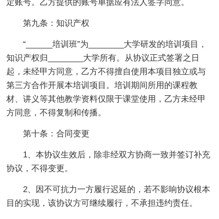
定账号。乙方提供的账号单据应有法人签字同意。
第九条：知识产权
“______培训班”为________大学研发的培训项目，
知识产权归________大学所有。从协议正式签署之日
起，未经甲方同意，乙方不得擅自使用本项目独立或与
第三方合作开展本培训项目。培训期间所用的课程教
材、讲义等其他教学资料仅限于课堂使用，乙方未经甲
方同意，不得复制和传播。
第十条：合同变更
1、本协议生效后，除非经双方协商一致并签订补充
协议，不得变更。
2、因不可抗力一方履行迟延的，若不影响协议根本
目的实现，该协议方可继续履行，不承担违约责任。