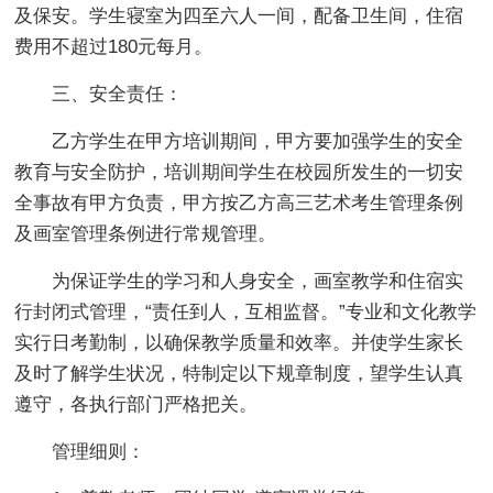
及保安。学生寝室为四至六人一间，配备卫生间，住宿
费用不超过180元每月。
三、安全责任：
乙方学生在甲方培训期间，甲方要加强学生的安全
教育与安全防护，培训期间学生在校园所发生的一切安
全事故有甲方负责，甲方按乙方高三艺术考生管理条例
及画室管理条例进行常规管理。
为保证学生的学习和人身安全，画室教学和住宿实
行封闭式管理，“责任到人，互相监督。”专业和文化教学
实行日考勤制，以确保教学质量和效率。并使学生家长
及时了解学生状况，特制定以下规章制度，望学生认真
遵守，各执行部门严格把关。
管理细则：