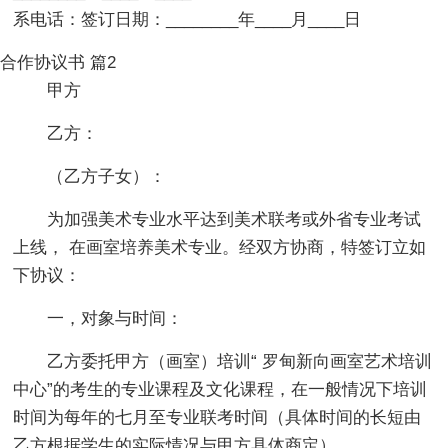
系电话：签订日期：________年____月____日
合作协议书 篇2
甲方
乙方：
（乙方子女）：
为加强美术专业水平达到美术联考或外省专业考试
上线， 在画室培养美术专业。经双方协商，特签订立如
下协议：
一，对象与时间：
乙方委托甲方（画室）培训“ 罗甸新向画室艺术培训
中心”的考生的专业课程及文化课程，在一般情况下培训
时间为每年的七月至专业联考时间（具体时间的长短由
乙方根据学生的实际情况与甲方具体商定）。