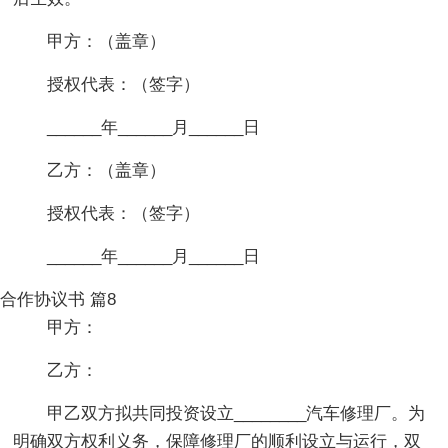
甲方：（盖章）
授权代表：（签字）
______年______月______日
乙方：（盖章）
授权代表：（签字）
______年______月______日
合作协议书 篇8
甲方：
乙方：
甲乙双方拟共同投资设立________汽车修理厂。为
明确双方权利义务，保障修理厂的顺利设立与运行，双