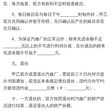
实，每月核算。双方有权利不定时核查账目。
3、每日账目应与每日下午________时制作好，甲乙
双方共同确认并签字存档，当日确认后产生的账目存至
次日确认。
4、为保证汽修厂的正常运作，财务先进余额不足
________元以上的不可进行利润分成，且分成后的财务
先进余额不可低于________元。
九、退伙
甲乙双方或需退出汽修厂，需提前三十日向对方提
出书面通知，若违反本条规定擅自退伙，违约方向守约
方赔偿违约金________元整（￥：________元）。
十、一方退伙的，双方按照退伙时汽修厂的财产状
况进行结算，退还退伙人的财产份额。