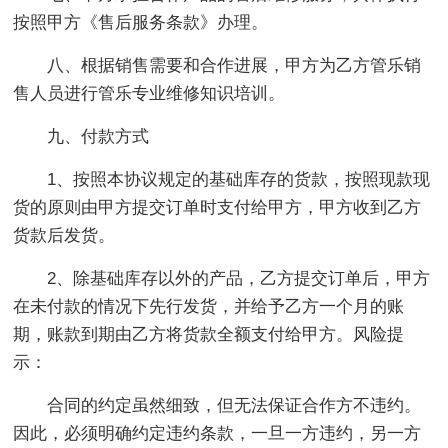
按照甲方《售后服务条款》办理。
八、根据销售需要和合作进展，甲方为乙方管乐销
售人员进行管乐专业维修知识培训。
九、付款方式
1、按照本协议规定的基础库存的货款，按照现款现
货的原则由甲方提交订单时支付给甲方，甲方收到乙方
货款后发货。
2、除基础库存以外的产品，乙方提交订单后，甲方
在未付款的情况下先行发货，并给予乙方一个月的账
期，账款到期由乙方将货款全额支付给甲方。风险提
示：
合同的约定虽然细致，但无法保证合作方不违约。
因此，必须明确约定违约条款，一旦一方违约，另一方