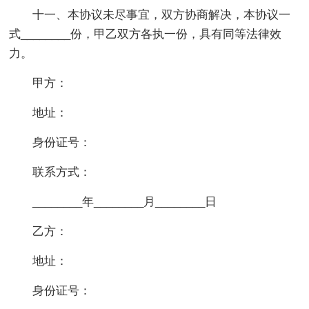
十一、本协议未尽事宜，双方协商解决，本协议一
式________份，甲乙双方各执一份，具有同等法律效
力。
甲方：
地址：
身份证号：
联系方式：
________年________月________日
乙方：
地址：
身份证号：