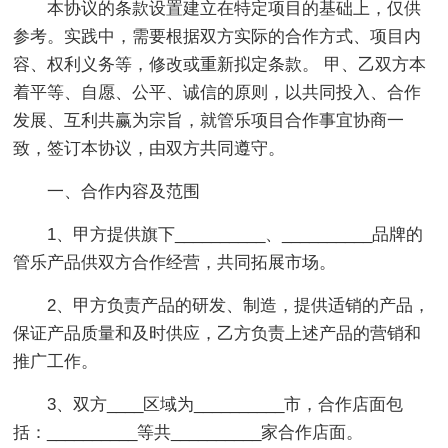
本协议的条款设置建立在特定项目的基础上，仅供
参考。实践中，需要根据双方实际的合作方式、项目内
容、权利义务等，修改或重新拟定条款。 甲、乙双方本
着平等、自愿、公平、诚信的原则，以共同投入、合作
发展、互利共赢为宗旨，就管乐项目合作事宜协商一
致，签订本协议，由双方共同遵守。
一、合作内容及范围
1、甲方提供旗下__________、__________品牌的
管乐产品供双方合作经营，共同拓展市场。
2、甲方负责产品的研发、制造，提供适销的产品，
保证产品质量和及时供应，乙方负责上述产品的营销和
推广工作。
3、双方____区域为__________市，合作店面包
括：__________等共__________家合作店面。