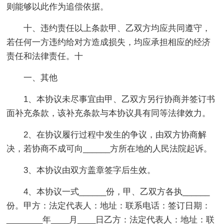
则能够以此作为追偿依据。
十、违约责任以上条款甲、乙双方均应共同遵守，
若任何一方违约给对方造成损失，均应承担相应的经济
责任和法律责任。十
一、其他
1、本协议未尽事宜由甲、乙双方另行协商并签订书
面补充条款，该补充条款与本协议具有同等法律效力。
2、在协议履行过程中发生的争议，由双方协商解
决，若协商不成可向______方所在地的人民法院起诉。
3、本协议由双方盖章签字后生效。
4、本协议一式______份，甲、乙双方各执______
份。甲方：法定代表人：地址：联系电话：签订日期：
________年____月____日乙方：法定代表人：地址：联