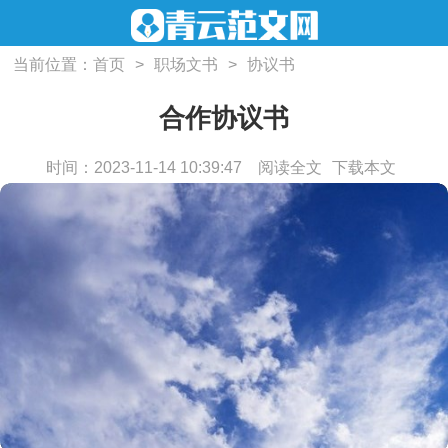
当前位置：
首页
>
职场文书
>
协议书
合作协议书
时间：2023-11-14 10:39:47
阅读全文
下载本文