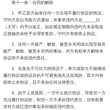
第十一条：合同的解除
1、甲乙双方如有任何一方出现不履行协议的情况，
守约方应以书面方式通知，并要求违约方在______日
（大写）内予以改正。如在规定期限内违约方未采取改
正措施亦未给予合理答复的，守约方有权终止协议。
2、任何一方破产、解散、被责令关闭或出现导致其
破产、解散、被责令关闭的事由，对方有权单方解除本
协议而不承担违约责任。
3、在发生不可抗力的情况下，单方或双方不能继续
履行协议或协议目的不可避免地无法实现的，双方均有
权终止本协议，且不承担任何法律责任。
4、由于上述原因，一方中止执行协议，导致另一方
无法履行协议的，则另一方不承担违约责任，但有权要
求对方就已违约事实承担相应违约责任。