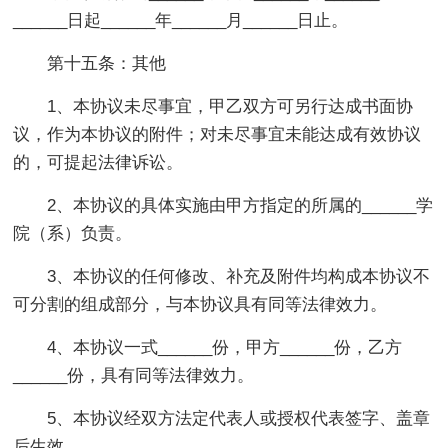
______日起______年______月______日止。
第十五条：其他
1、本协议未尽事宜，甲乙双方可另行达成书面协
议，作为本协议的附件；对未尽事宜未能达成有效协议
的，可提起法律诉讼。
2、本协议的具体实施由甲方指定的所属的______学
院（系）负责。
3、本协议的任何修改、补充及附件均构成本协议不
可分割的组成部分，与本协议具有同等法律效力。
4、本协议一式______份，甲方______份，乙方
______份，具有同等法律效力。
5、本协议经双方法定代表人或授权代表签字、盖章
后生效。