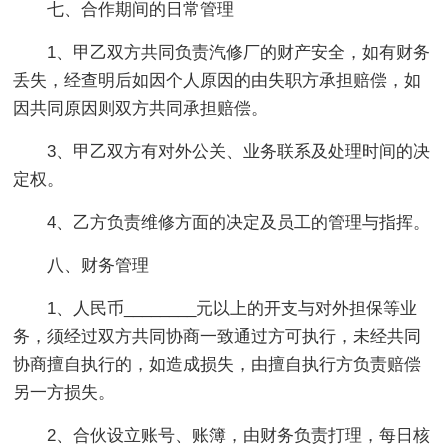
七、合作期间的日常管理
1、甲乙双方共同负责汽修厂的财产安全，如有财务
丢失，经查明后如因个人原因的由失职方承担赔偿，如
因共同原因则双方共同承担赔偿。
3、甲乙双方有对外公关、业务联系及处理时间的决
定权。
4、乙方负责维修方面的决定及员工的管理与指挥。
八、财务管理
1、人民币________元以上的开支与对外担保等业
务，须经过双方共同协商一致通过方可执行，未经共同
协商擅自执行的，如造成损失，由擅自执行方负责赔偿
另一方损失。
2、合伙设立账号、账簿，由财务负责打理，每日核