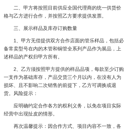
二、甲方将按照目前供应全国代理商的统一供货价
格与乙方进行合作，并按照乙方要求提供发票。
三、展示样品及库存订购数量
1、甲方无偿提供双方合作店面的管乐样品，包括必
备常卖型号在内的木管和铜管全系列产品作为展品，上
述样品的产权归甲方所有。
2、乙方须按照甲方提供的样品品项，每款至少订购
一支作为基础库存，产品交货三个月以内，在没有人为
损坏、且不影响二次销售的前提下，乙方可调换或退
货。风险提示：
应明确约定合作各方的权利义务，以免在项目实际
经营中出现扯皮的情形。
再次温馨提示：因合作方式、项目内容不一致，各