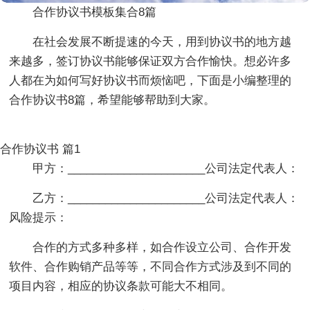
合作协议书模板集合8篇
在社会发展不断提速的今天，用到协议书的地方越
来越多，签订协议书能够保证双方合作愉快。想必许多
人都在为如何写好协议书而烦恼吧，下面是小编整理的
合作协议书8篇，希望能够帮助到大家。
合作协议书 篇1
甲方：______________________公司法定代表人：
乙方：______________________公司法定代表人：
风险提示：
合作的方式多种多样，如合作设立公司、合作开发
软件、合作购销产品等等，不同合作方式涉及到不同的
项目内容，相应的协议条款可能大不相同。