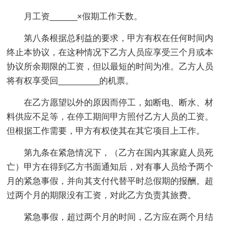
月工资______×假期工作天数。
第八条根据总利益的要求，甲方有权在任何时间内
终止本协议，在这种情况下乙方人员应享受三个月或本
协议所余期限的工资，但以最短的时间为准。乙方人员
将有权享受回_________的机票。
在乙方愿望以外的原因而停工，如断电、断水、材
料供应不足等，在停工期间甲方照付乙方人员的工资。
但根据工作需要，甲方有权使其在其它项目上工作。
第九条在紧急情况下，（乙方在国内其家庭人员死
亡）甲方在得到乙方书面通知后，对有事人员给予两个
月的紧急事假，并向其支付代替平时总假期的报酬。超
过两个月的期限没有工资，对此乙方负责其旅费。
紧急事假，超过两个月的时间，乙方应在两个月结