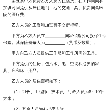
第五条甲方负责乙方人员的住宿费。在工作期间和
加班时间提供从居住地到工地的交通工具。负责国营医
院的医疗费。
乙方人员的工资和加班费不交所得税。
甲方为乙方人员在_________国家保险公司投保生命
保险。其保险费每人为_________（货币及数量）。
甲方向乙方人员提供工作服和工作所需的工具。
甲方提供的住房，包括水、电、空调和必要的家
具、床和床上用品。
乙方人员的居住面积如下：
（1）组长、工程师、技术员、行政人员为8～10平
方米；
（2）其余人员为4～5平方米。