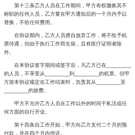
第十三条乙方人员在工作期间，甲方有权撤换其不
称职的任何人员，乙方要在甲方通知后的一个月内予以
替换，不给任何费用。
在协议期内，乙方人员擅自放弃工作，将不给予机
票待遇，但由于执行工作而生病，且有医疗证明者除
外。
在本协议签字期间或签字后，凡乙方已在_________
的人员，不享受从_________到_________的机票。但甲
方按本协议规定在工作结束时，负责其从_________至
_________的旅费。
甲方不允许乙方人员在工作以外的时间干私活或任
何方面的自行开业。
第十四条自工作开始，甲方向乙方支付二个月的预
付款，并在四个月内偿还。