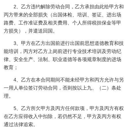
2、乙方违约解除劳动合同，乙方承担由此给甲方和
丙方带来的全部损失（出国体检、培训、签证、进出场
路费、工作准证费及相关费用、个人所得税担保金等甲
方损失），并遣送回国。
3、甲方在乙方出国前进行出国前思想道德教育和技
能培训，丙方对乙方上岗前进行专业技术培训及劳动纪
律、安全生产、法制、职业道德等各项规章制度的进场
教育；
4、乙方在本合同期间不能未经甲方和丙方允许与另
一用人单位签订劳动合同，否则按以上九、（二）条处
理。
5、乙方所欠甲方及丙方任何款项，甲方及丙方有权
在乙方应得收入中扣除，若仍然不足，甲方及丙方有权
通过法律追索。