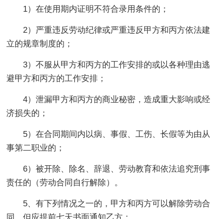
1）在使用期内证明不符合录用条件的；
2）严重违反劳动纪律或严重违反甲方和丙方依法建
立的规章制度的；
3）不服从甲方和丙方的工作安排的或以各种理由逃
避甲方和丙方的工作安排；
4）泄漏甲方和丙方的商业秘密，造成重大影响或经
济损失的；
5）在合同期间内以病、事假、工伤、长假等为由从
事第二职业的；
6）被开除、除名、辞退、劳动教育和依法追究刑事
责任的（劳动合同自行解除）。
5、有下列情况之一的，甲方和丙方可以解除劳动合
同，但应提前七天书面通知乙方：