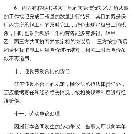
6、丙方有权根据将来工地的实际情况对乙方所从事
的工作按照完成工程量的数量进行结算，其目的既是保
证丙方所承担工程的及时完工，避免出现消极怠工的现
象，同时也鼓励积极工作的劳务能多劳多得。经甲、
乙、丙三方共同协商并签定相关协议后， 三方按协商后
的量化标准即工程量单价进行结算，相关工时及单价条
款不再适用。
十、违反劳动合同的责任
任何违反本合同的规定，除依法承担法律责任外，
还应根据责任和经济损失情况，按相关规章制度进行经
济赔偿。
十一、劳动争议处理
因履行本合同发生的劳动争议，当事人可以向本单