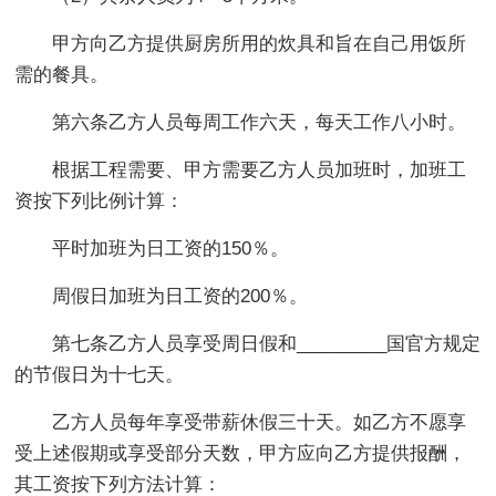
甲方向乙方提供厨房所用的炊具和旨在自己用饭所
需的餐具。
第六条乙方人员每周工作六天，每天工作八小时。
根据工程需要、甲方需要乙方人员加班时，加班工
资按下列比例计算：
平时加班为日工资的150％。
周假日加班为日工资的200％。
第七条乙方人员享受周日假和_________国官方规定
的节假日为十七天。
乙方人员每年享受带薪休假三十天。如乙方不愿享
受上述假期或享受部分天数，甲方应向乙方提供报酬，
其工资按下列方法计算：