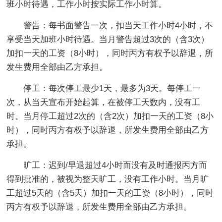
班小时待遇，工作小时按实际工作小时算。
警告：每书面警告一次，扣当天工作小时4小时，不
享受当天加班小时待遇。当月警告超过3次的（含3次）
加扣一天的工资（8小时），同时丙方有权予以辞退，所
发生费用全部由乙方承担。
停工：每次停工最少1天，最多为3天。每停工一
次，从当天宣布开始起算，在被停工天数内，没有工
时。当月停工超过2次的（含2次）加扣一天的工资（8小
时），同时丙方有权予以辞退，所发生费用全部由乙方
承担。
旷工：迟到/早退超过4小时而没有及时通报丙方而
得到批准的，被视为整天旷工，没有工作小时。当月旷
工超过5天的（含5天）加扣一天的工资（8小时），同时
丙方有权予以辞退，所发生费用全部由乙方承担。