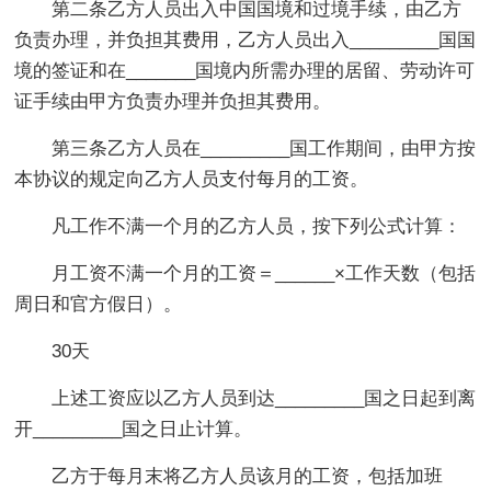
第二条乙方人员出入中国国境和过境手续，由乙方
负责办理，并负担其费用，乙方人员出入_________国国
境的签证和在_______国境内所需办理的居留、劳动许可
证手续由甲方负责办理并负担其费用。
第三条乙方人员在_________国工作期间，由甲方按
本协议的规定向乙方人员支付每月的工资。
凡工作不满一个月的乙方人员，按下列公式计算：
月工资不满一个月的工资＝______×工作天数（包括
周日和官方假日）。
30天
上述工资应以乙方人员到达_________国之日起到离
开_________国之日止计算。
乙方于每月末将乙方人员该月的工资，包括加班