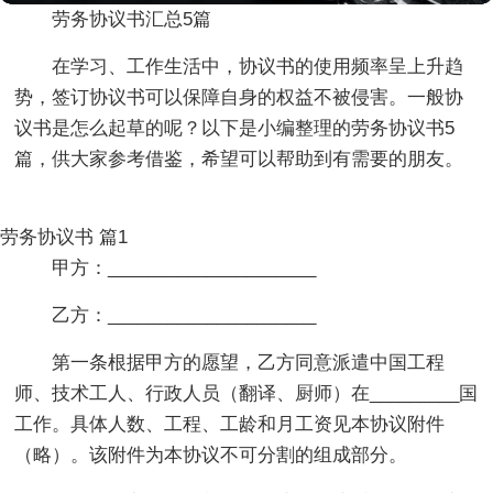
劳务协议书汇总5篇
在学习、工作生活中，协议书的使用频率呈上升趋
势，签订协议书可以保障自身的权益不被侵害。一般协
议书是怎么起草的呢？以下是小编整理的劳务协议书5
篇，供大家参考借鉴，希望可以帮助到有需要的朋友。
劳务协议书 篇1
甲方：_____________________
乙方：_____________________
第一条根据甲方的愿望，乙方同意派遣中国工程
师、技术工人、行政人员（翻译、厨师）在_________国
工作。具体人数、工程、工龄和月工资见本协议附件
（略）。该附件为本协议不可分割的组成部分。