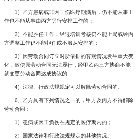
1）乙方患病或非因工伤医疗期满后，仍不能从事工
作也不能从事由丙方另行安排工作的；
2）不能胜任工作，经过培训考核仍不能上岗或经丙
方调整工作仍不能担任或不服从安排的；
3）因劳动合同订立时所依据的客观情况发生重大变
化，致使原劳动合同无法履行，经甲乙丙三方协商不能
就变更劳动合同达成协议的；
4）法律、行政法规规定可以解除劳动合同的。
6、乙方具有下列情况之一的，甲方及丙方不得解除
劳动合同：
1）患病或因工负伤在规定的医疗期内的；
2）国家法律和行政法规规定的其他情况。