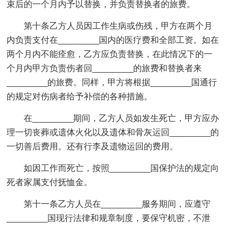
束后的一个月内予以替换，并负责替换者的旅费。
第十条乙方人员因工作生病或伤残，甲方在两个月
内负责支付在_________国内的医疗费和全部工资。如在
两个月内不能痊愈，乙方应负责替换，在此情况下的一
个月内甲方负责伤者回_________的旅费和替换者来
_________的旅费。同样，甲方将根据_________国通行
的规定对伤病者给予补偿的各种措施。
在_________期间，乙方人员如发生死亡，甲方应办
理一切丧葬或遗体火化以及遗体和骨灰运回_________的
一切善后费用。还有行李及遗物运回的费用。
如因工作而死亡，按照_________国保护法的规定向
死者家属支付抚恤金。
第十一条乙方人员在_________服务期间，应遵守
_________国现行法律和规章制度，要保守机密，不泄