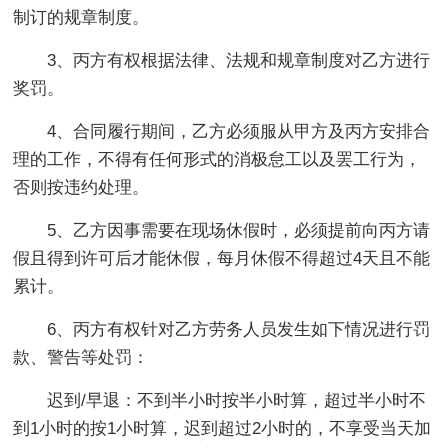
制订的规章制度。
3、丙方有权根据法律、法规和规章制度对乙方进行
奖罚。
4、合同履行期间，乙方必须服从甲方及丙方安排合
理的工作，不得有任何形式的消极怠工以及罢工行为，
否则按违约处理。
5、乙方因事需要在现场休假时，必须提前向丙方请
假且得到许可后才能休假，每月休假不得超过4天且不能
累计。
6、丙方有权针对乙方劳务人员发生如下情况进行罚
款、警告等处罚：
迟到/早退：不到半小时按半小时算，超过半小时不
到1小时的按1小时算，迟到超过2小时的，不享受当天加