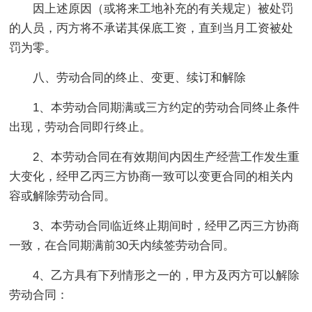
因上述原因（或将来工地补充的有关规定）被处罚
的人员，丙方将不承诺其保底工资，直到当月工资被处
罚为零。
八、劳动合同的终止、变更、续订和解除
1、本劳动合同期满或三方约定的劳动合同终止条件
出现，劳动合同即行终止。
2、本劳动合同在有效期间内因生产经营工作发生重
大变化，经甲乙丙三方协商一致可以变更合同的相关内
容或解除劳动合同。
3、本劳动合同临近终止期间时，经甲乙丙三方协商
一致，在合同期满前30天内续签劳动合同。
4、乙方具有下列情形之一的，甲方及丙方可以解除
劳动合同：