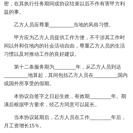
密，在其执行任务期间或协议结束以后不作有害甲方利
益的事。
乙方人员应尊重_________当地的风俗习惯。
甲方应为乙方人员提供工作方便，不干涉其工作时
间以外和住地内的社会活动自由，尊重乙方人员的生活
习惯以及对推动工作的良好建议。
第十二条服务期为________年，从乙方人员到达
_________地算起，其间包括乙方人员在_________国内
或国外所享受的假期。
本协议自签字之日起生效，有效期________年。期
满后根据甲方要求，经乙方同意可以延长。
当本协议延期后，乙方人员在工作________年后，
月工资增长15％。