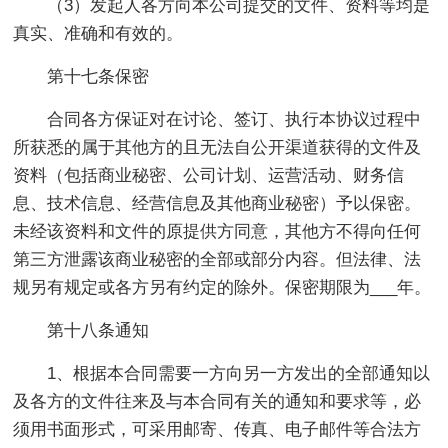
（3）发起人各方向本公司提交的文件、资料等均是
真实、准确和有效的。
第十七条保密
合同各方保证对在讨论、签订、执行本协议过程中
所获悉的属于其他方的且无法自公开渠道获得的文件及
资料（包括商业秘密、公司计划、运营活动、财务信
息、技术信息、经营信息及其他商业秘密）予以保密。
未经该资料和文件的原提供方同意，其他方不得向任何
第三方泄露该商业秘密的全部或部分内容。但法律、法
规另有规定或各方另有约定的除外。保密期限为___年。
第十八条通知
1、根据本合同需要一方向另一方发出的全部通知以
及各方的文件往来及与本合同有关的通知和要求等，必
须用书面形式，可采用邮寄、传真、电子邮件等合法方