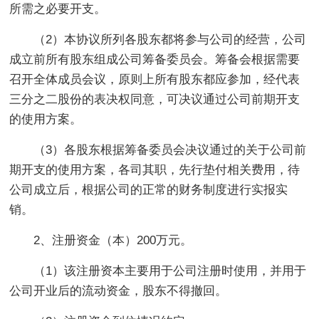
所需之必要开支。
（2）本协议所列各股东都将参与公司的经营，公司
成立前所有股东组成公司筹备委员会。筹备会根据需要
召开全体成员会议，原则上所有股东都应参加，经代表
三分之二股份的表决权同意，可决议通过公司前期开支
的使用方案。
（3）各股东根据筹备委员会决议通过的关于公司前
期开支的使用方案，各司其职，先行垫付相关费用，待
公司成立后，根据公司的正常的财务制度进行实报实
销。
2、注册资金（本）200万元。
（1）该注册资本主要用于公司注册时使用，并用于
公司开业后的流动资金，股东不得撤回。