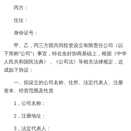
丙方：
住址：
身份证号：
甲、乙，丙三方因共同投资设立有限责任公司（以
下简称"公司"）事宜，特在友好协商基础上，根据《中华
人民共和国民法典》，《公司法》等相关法律规定，达
成如下协议：
一、拟设立的公司名称、住所、法定代表人、注册
资本、经营范围及性质
1，公司名称：
2，注册地址：
3，法定代表人：