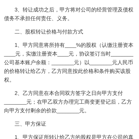
3、转让成功之后，甲方将对公司的经营管理及债权
债务不承担任何责任、义务。
二、股权转让价格与付款方式
1、甲方同意将所持有____%的股权（认缴注册资本
____元，实缴注册资本____元，协议签订当时________
公司基本账户余额：________元）以________元人民币
的价格转让给乙方，乙方同意按此价格和条件购买该股
权。
2、乙方同意在本合同双方签字之日向甲方支付
________元；在甲乙双方办理完工商变更登记后，乙方
向甲方支付剩余的价款________元。
三、甲方保证
1、甲方保证所转让给乙方的股权是甲方在公司的真