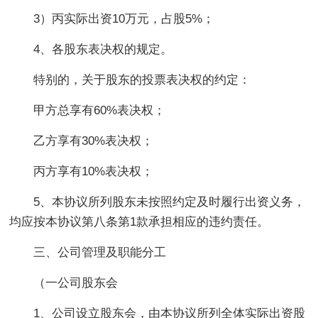
3）丙实际出资10万元，占股5%；
4、各股东表决权的规定。
特别的，关于股东的投票表决权的约定：
甲方总享有60%表决权；
乙方享有30%表决权；
丙方享有10%表决权；
5、本协议所列股东未按照约定及时履行出资义务，
均应按本协议第八条第1款承担相应的违约责任。
三、公司管理及职能分工
（一公司股东会
1、公司设立股东会，由本协议所列全体实际出资股