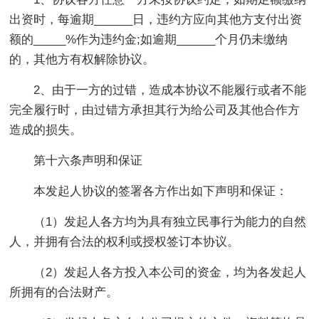
出资时，每逾期______日，违约方应向其他方支付出资
额的_____%作为违约金;如逾期______个月仍未缴纳
的，其他方有权解除协议。
2、由于一方的过错，造成本协议不能履行或者不能
完全履行时，由过错方承担其行为给公司及其他合作方
造成的损失。
第十六条声明和保证
本发起人协议的签署各方作出如下声明和保证：
（1）发起人各方均为具有独立民事行为能力的自然
人，并拥有合法的权利或授权签订本协议。
（2）发起人各方投入本公司的资金，均为各发起人
所拥有的合法财产。