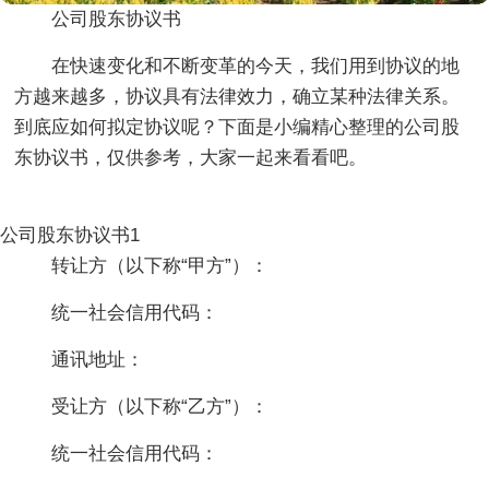
公司股东协议书
在快速变化和不断变革的今天，我们用到协议的地
方越来越多，协议具有法律效力，确立某种法律关系。
到底应如何拟定协议呢？下面是小编精心整理的公司股
东协议书，仅供参考，大家一起来看看吧。
公司股东协议书1
转让方（以下称“甲方”）：
统一社会信用代码：
通讯地址：
受让方（以下称“乙方”）：
统一社会信用代码：