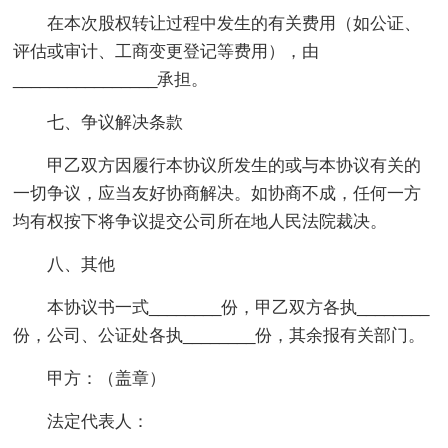
在本次股权转让过程中发生的有关费用（如公证、
评估或审计、工商变更登记等费用），由
________________承担。
七、争议解决条款
甲乙双方因履行本协议所发生的或与本协议有关的
一切争议，应当友好协商解决。如协商不成，任何一方
均有权按下将争议提交公司所在地人民法院裁决。
八、其他
本协议书一式________份，甲乙双方各执________
份，公司、公证处各执________份，其余报有关部门。
甲方：（盖章）
法定代表人：