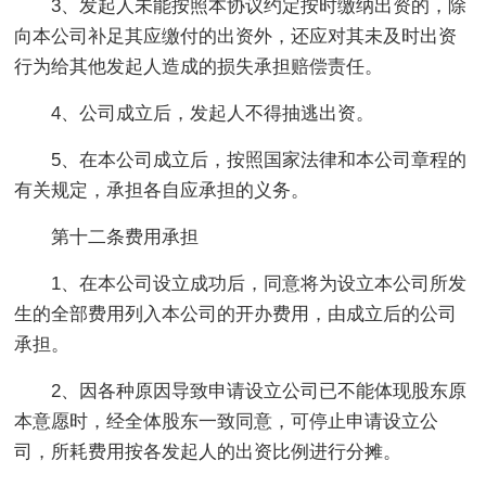
3、发起人未能按照本协议约定按时缴纳出资的，除
向本公司补足其应缴付的出资外，还应对其未及时出资
行为给其他发起人造成的损失承担赔偿责任。
4、公司成立后，发起人不得抽逃出资。
5、在本公司成立后，按照国家法律和本公司章程的
有关规定，承担各自应承担的义务。
第十二条费用承担
1、在本公司设立成功后，同意将为设立本公司所发
生的全部费用列入本公司的开办费用，由成立后的公司
承担。
2、因各种原因导致申请设立公司已不能体现股东原
本意愿时，经全体股东一致同意，可停止申请设立公
司，所耗费用按各发起人的出资比例进行分摊。