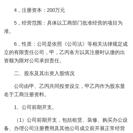
4，注册资本：200万元
5，经营范围：具体以工商部门批准经营的项目为
准。
6，性质：公司是依照《公司法》等相关法律规定成
立的有限责任公司，甲，乙丙各方以其注册时认缴的出
资额为限对公司承担责任。
二、股东及其出资入股情况
公司由甲、乙丙共同投资设立，甲乙丙作为股东显
名于工商注册资料。
1、公司前期开支。
（1）公司前期开支，包括租赁、装修、购买办公设
备、办理公司注册费用及其他公司成立前开展正常经营