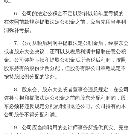
取。
6、公司的法定公积金不足以弥补以前年度亏损的，
在依照前款规定提取法定公积金之前，应当先用当年利
润弥补亏损。
7、公司从税后利润中提取法定公积金后，经股东会
或者股东大会决议，还可以从税后利润中提取任意公积
金。公司弥补亏损和提取公积金后所余税后利润，按照
股东持有的股份比例分配，但股份有限公司章程规定不
按持股比例分配的除外。
8、股东会、股东大会或者董事会违反规定，在公司
弥补亏损和提取法定公积金之前向股东分配利润的，股
东必须将违反规定分配的利润退还公司。公司持有的本
公司股份不得分配利润。
9、公司应当向聘用的会计师事务所提供真实、完整