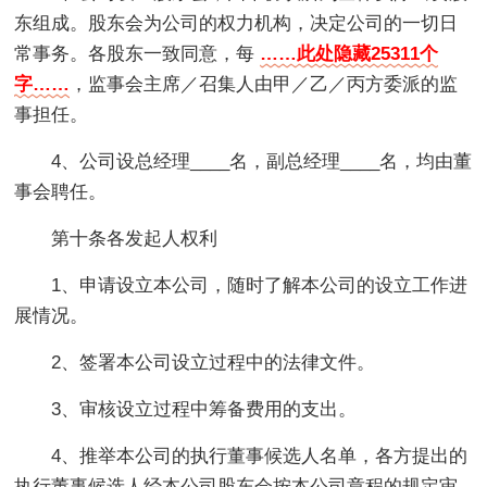
东组成。股东会为公司的权力机构，决定公司的一切日
常事务。各股东一致同意，每
……此处隐藏25311个
字……
，监事会主席／召集人由甲／乙／丙方委派的监
事担任。
4、公司设总经理____名，副总经理____名，均由董
事会聘任。
第十条各发起人权利
1、申请设立本公司，随时了解本公司的设立工作进
展情况。
2、签署本公司设立过程中的法律文件。
3、审核设立过程中筹备费用的支出。
4、推举本公司的执行董事候选人名单，各方提出的
执行董事候选人经本公司股东会按本公司章程的规定审