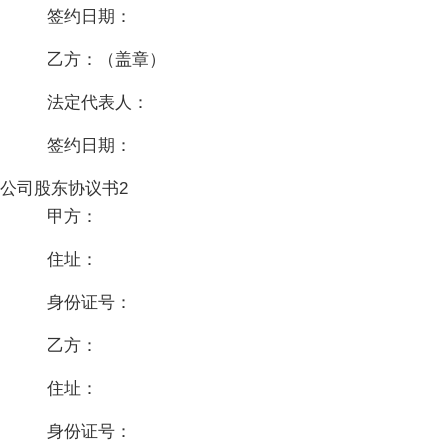
签约日期：
乙方：（盖章）
法定代表人：
签约日期：
公司股东协议书2
甲方：
住址：
身份证号：
乙方：
住址：
身份证号：