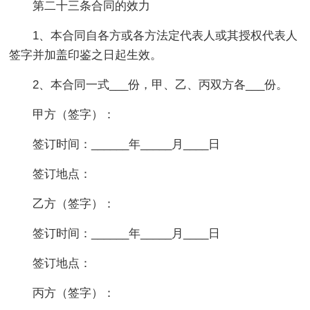
第二十三条合同的效力
1、本合同自各方或各方法定代表人或其授权代表人
签字并加盖印鉴之日起生效。
2、本合同一式___份，甲、乙、丙双方各___份。
甲方（签字）：
签订时间：______年_____月____日
签订地点：
乙方（签字）：
签订时间：______年_____月____日
签订地点：
丙方（签字）：