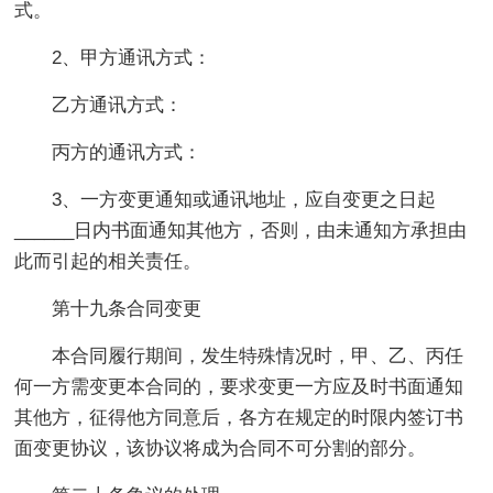
式。
2、甲方通讯方式：
乙方通讯方式：
丙方的通讯方式：
3、一方变更通知或通讯地址，应自变更之日起
______日内书面通知其他方，否则，由未通知方承担由
此而引起的相关责任。
第十九条合同变更
本合同履行期间，发生特殊情况时，甲、乙、丙任
何一方需变更本合同的，要求变更一方应及时书面通知
其他方，征得他方同意后，各方在规定的时限内签订书
面变更协议，该协议将成为合同不可分割的部分。