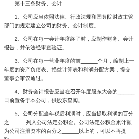
第十三条财务、会计
1、公司应当依照法律、行政法规和国务院财政主管
部门的规定建立公司的财务、会计制度。
2、公司在每一会计年度终了时，应制作财务、会计
报告，并依法经审查验证。
3、公司在每一营业年度的前______个月，编制上一
年度的资产负债表、损益计算表和利润分配方案，提交
董事会审议通过。
4、财务会计报告应当在召开年度股东大会的______
日前置备于本公司，供股东查阅。
5、公司分配当年税后利润时，应当提取利润的百分
之______列入公司法定公积金。公司法定公积金累计额
为公司注册资本的百分之______以上的，可以不再提