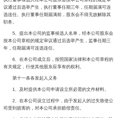
议通过后选举产生，执行董事任期三年，任期届满可连
选连任。执行董事任期届满前，股东会不得无故解除其
职务。
5、提出本公司的监事候选人名单，经本公司股东会
按本公司章程的规定审议通过后选举产生，监事任期三
年，任期届满可连选连任。
6、在本公司成立后，按照国家法律和本公司章程的
有关规定，行使其他股东应享有的权利。
第十一条各发起人义务
1、及时提供本公司申请设立所必需的文件材料。
2、在本公司设立过程中，由于发起人的过失致使公
司受到损害的，对本公司承担赔偿责任。