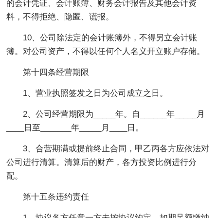
的会计凭证、会计账簿、财务会计报告及其他会计资
料，不得拒绝、隐匿、谎报。
10、公司除法定的会计账簿外，不得另立会计账
簿。对公司资产，不得以任何个人名义开立账户存储。
第十四条经营期限
1、营业执照签发之日为公司成立之日。
2、公司经营期限为_____年。自______年_____月
____日至_______年_____月____日。
3、合营期满或提前终止合同，甲乙丙各方应依法对
公司进行清算。清算后的财产，各方投资比例进行分
配。
第十五条违约责任
1、协议各方任意一方未按协议约定，如期足额缴纳