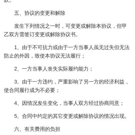
款。
五、协议的变更和解除
发生下列情况之一时，可变更或解除本协议，但甲
乙双方需签订变更或解除协议书。
1、由于不可抗力或由于一方当事人虽无过失但无法
防止的外因，致使本协议无法履行；
2、一方当事人丧失实际履约能力；
3、由于一方违约，严重影响了另一方的经济利益，
使合同履行成为不必要；
4、因情况发生变化，当事人双方经过协商同意；
5、合同中约定的其它变更或解除协议的情况出现。
六、有关费用的负担