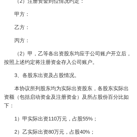
（2）注册资金到位情况约定：
甲方：
乙方：
丙方：
（2）甲，乙等各出资股东均应于公司账户开立后，
按照上述约定将注册资金存入公司账户。
3、各股东出资及占股情况。
本协议所列股东均为实际出资股东，各股东实际出
资额（包括启动资金及注册资金）及所占股份百分比如
下：
1）甲实际出资110万元，占股55%；
2）乙实际出资80万元，占股40%；