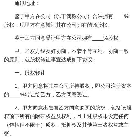
通讯地址：
鉴于甲方在公司（以下简称公司）合法拥有____%
股权，现甲方有意转让其在公司拥有的%股权。
鉴于乙方同意受让甲方在公司拥有____%股权。
甲、乙双方经友好协商，本着平等互利、协商一致
的原则，就股权转让事宜达成如下协议：
一、股权转让
1、甲方同意将其在公司所持股权，即公司注册资本
的____%转让给乙方，乙方同意受让。
2、甲方同意出售而乙方同意购买的股权，包括该股
权项下所有的附带权益及权利，且上述股权未设定任何
（包括但不限于）质权、抵押权及其他第三者权益或主
张。