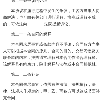
第二十条争议的处理
本协议在履行过程中发生的争议，由各方当事人协
商解决，也可由有关部门进行调解。协商或调解不成
的，可依法向________法院提起诉讼。
第二十一条合同的解释
本合同未尽事宜或条款内容不明确，合同各方当事
人可以根据本合同的原则、合同的目的、交易习惯及关
联条款的内容，按照通常理解对本合同作出合理解释。
该解释具有约束力，除非解释与法律或本合同相抵触。
第二十二条补充
本合同未尽事宜，依照有关法律、法规执行，法
律、法规未作规定的，甲、乙、丙各方可以达成书面补
充合同。