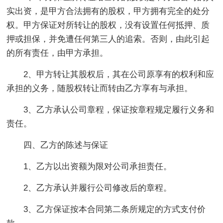
实出资，是甲方合法拥有的股权，甲方拥有完全的处分
权。甲方保证对所转让的股权，没有设置任何抵押、质
押或担保，并免遭任何第三人的追索。否则，由此引起
的所有责任，由甲方承担。
2、甲方转让其股权后，其在公司原享有的权利和应
承担的义务，随股权转让而转由乙方享有与承担。
3、乙方承认公司章程，保证按章程规定履行义务和
责任。
四、乙方的陈述与保证
1、乙方以出资额为限对公司承担责任。
2、乙方承认并履行公司修改后的章程。
3、乙方保证按本合同第二条所规定的方式支付价