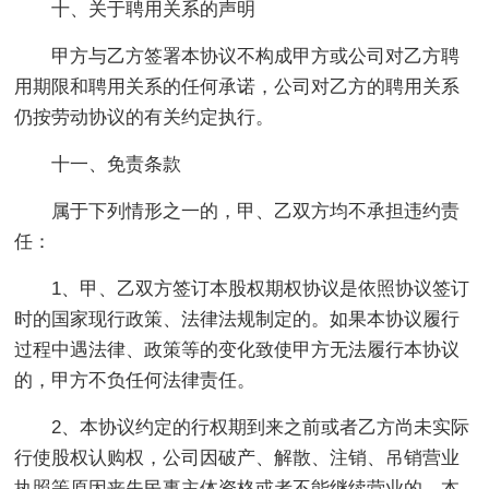
十、关于聘用关系的声明
甲方与乙方签署本协议不构成甲方或公司对乙方聘
用期限和聘用关系的任何承诺，公司对乙方的聘用关系
仍按劳动协议的有关约定执行。
十一、免责条款
属于下列情形之一的，甲、乙双方均不承担违约责
任：
1、甲、乙双方签订本股权期权协议是依照协议签订
时的国家现行政策、法律法规制定的。如果本协议履行
过程中遇法律、政策等的变化致使甲方无法履行本协议
的，甲方不负任何法律责任。
2、本协议约定的行权期到来之前或者乙方尚未实际
行使股权认购权，公司因破产、解散、注销、吊销营业
执照等原因丧失民事主体资格或者不能继续营业的，本