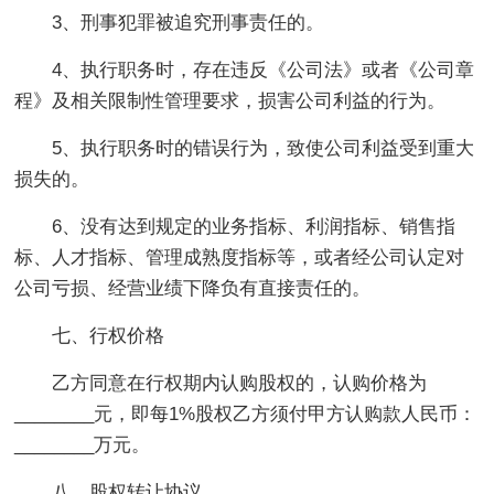
3、刑事犯罪被追究刑事责任的。
4、执行职务时，存在违反《公司法》或者《公司章
程》及相关限制性管理要求，损害公司利益的行为。
5、执行职务时的错误行为，致使公司利益受到重大
损失的。
6、没有达到规定的业务指标、利润指标、销售指
标、人才指标、管理成熟度指标等，或者经公司认定对
公司亏损、经营业绩下降负有直接责任的。
七、行权价格
乙方同意在行权期内认购股权的，认购价格为
________元，即每1%股权乙方须付甲方认购款人民币：
________万元。
八、股权转让协议