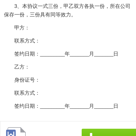
3、本协议一式三份，甲乙双方各执一份，所在公司
保存一份，三份具有同等效力。
甲方：
联系方式：
签约日期：_________年_______月_______日
乙方：
身份证号：
联系方式：
签约日期：_________年_______月_______日