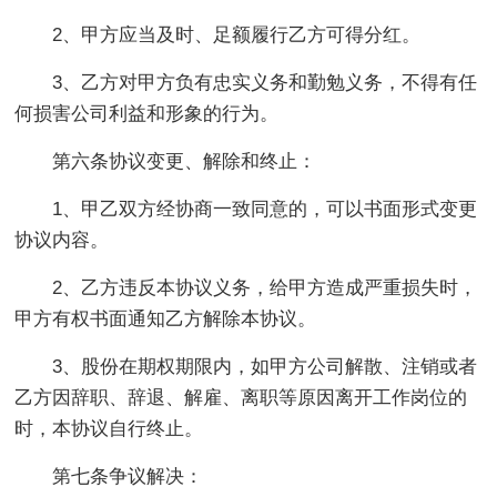
2、甲方应当及时、足额履行乙方可得分红。
3、乙方对甲方负有忠实义务和勤勉义务，不得有任
何损害公司利益和形象的行为。
第六条协议变更、解除和终止：
1、甲乙双方经协商一致同意的，可以书面形式变更
协议内容。
2、乙方违反本协议义务，给甲方造成严重损失时，
甲方有权书面通知乙方解除本协议。
3、股份在期权期限内，如甲方公司解散、注销或者
乙方因辞职、辞退、解雇、离职等原因离开工作岗位的
时，本协议自行终止。
第七条争议解决：