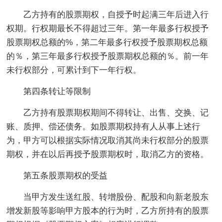
乙方持有的股票期权，自授予时起满三年后进入行
权期。行权期最长不得超过三年。第一年最多行权授予
股票期权总额的%，第二年最多行权授予股票期权总额
的％，第三年最多行权授予股票期权总额的％。前一年
未行权部分，可累计到下一年行权。
第四条转让等限制
乙方持有股票期权期间不得转让、出售、交换、记
账、质押、偿还债务。如股票期权持有人从事上述行
为，甲方可以根据实际情况取消其尚未行权部分的股票
期权，并在以后再授予股票期权时，取消乙方的资格。
第五条股票期权的受益
当甲方发生送红股、转增股份、配股和向新老股东
增发新股等影响甲方股本的行为时，乙方所持有的股票