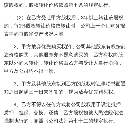
该股权的，股权转让价格依照第七条的规定执行。
（2）在乙方受让甲方股权后，3年以上转让该股权
的，每1%股权转让价格依转让时，公司上一个月财务报
表中的每股净资产状况为准。
2、甲方放弃优先购买权的，公司其他股东有权按前
述价格购买，其他股东亦不愿意购买的，乙方有权向股
东以外的人转让，转让价格由乙方与受让人自行协商，
甲方及公司均不得干涉。
3、甲方及其他股东接到乙方的股权转让事项书面通
知之日起满三十日未答复的，视为放弃优先购买权。
4、乙方不得以任何方式将公司股权用于设定抵押、
质押、担保、交换、还债。乙方股权如被人民法院依法
强制执行的，参照《公司法》第七十二的规定执行。