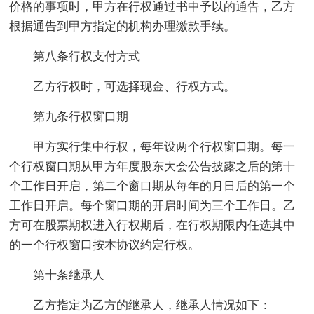
价格的事项时，甲方在行权通过书中予以的通告，乙方
根据通告到甲方指定的机构办理缴款手续。
第八条行权支付方式
乙方行权时，可选择现金、行权方式。
第九条行权窗口期
甲方实行集中行权，每年设两个行权窗口期。每一
个行权窗口期从甲方年度股东大会公告披露之后的第十
个工作日开启，第二个窗口期从每年的月日后的第一个
工作日开启。每个窗口期的开启时间为三个工作日。乙
方可在股票期权进入行权期后，在行权期限内任选其中
的一个行权窗口按本协议约定行权。
第十条继承人
乙方指定为乙方的继承人，继承人情况如下：