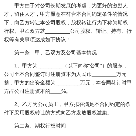
甲方由于对公司长期发展的考虑，为更好的激励人
才，留住人才，甲方愿意在符合本合同约定条件的情况
下，向乙方转让本公司股权，股权转让行为下称为期权
行权。甲乙双方就_________公司股权、转让、持有、行
权等有关事项达成如下协议：
第一条、甲、乙双方及公司基本情况
1、甲方为_________（以下简称“公司”）的股东，
公司至本合同签订时注册资本为人民币_________万元
整，甲方的出资金额为_________万元，本合同签订时甲
方占公司注册资本的____%。
2、乙方为公司员工，甲方拟在满足本合同约定的条
件下采用股权转让的方式向乙方发放股权激励。
第二条、期权行权时间