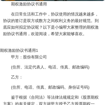
期权激励协议书通用
在日常生活和工作中，协议使用的情况越来越多，
协议的签订是双方或数方之间权利义务的最好规范。到
底应如何拟定协议呢？以下是小编帮大家整理的期权激
励协议书通用，欢迎阅读，希望大家能够喜欢。
期权激励协议书通用1
甲方：股份有限公司
(住所、法定代表人、电话、传真、邮政编码)
乙方：
(住所、电话、传真、邮政编码、身份证号码)
鉴于根据《合同法》等法律法规规定和《股票期权
方案》的有关规定，双方就甲方授予乙方股票期权一