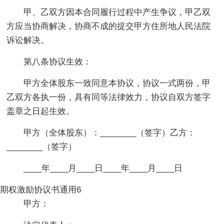
甲、乙双方因本合同履行过程中产生争议，甲乙双
方应当协商解决，协商不成的提交甲方住所地人民法院
诉讼解决。
第八条协议生效：
甲方全体股东一致同意本协议，协议一式两份，甲
乙双方各执一份，具有同等法律效力，协议自双方签字
盖章之日起生效。
甲方（全体股东）：________（签字）乙方：
________（签字）
____年____月____日____年____月____日
期权激励协议书通用6
甲方：