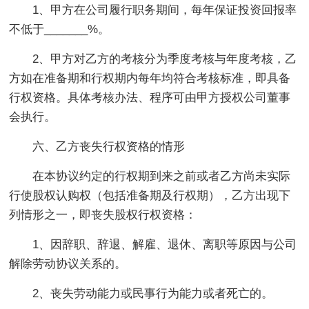
1、甲方在公司履行职务期间，每年保证投资回报率
不低于_______%。
2、甲方对乙方的考核分为季度考核与年度考核，乙
方如在准备期和行权期内每年均符合考核标准，即具备
行权资格。具体考核办法、程序可由甲方授权公司董事
会执行。
六、乙方丧失行权资格的情形
在本协议约定的行权期到来之前或者乙方尚未实际
行使股权认购权（包括准备期及行权期），乙方出现下
列情形之一，即丧失股权行权资格：
1、因辞职、辞退、解雇、退休、离职等原因与公司
解除劳动协议关系的。
2、丧失劳动能力或民事行为能力或者死亡的。