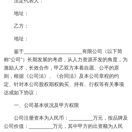
法定代表人：
地址：
乙方：
地址：
鉴于______________________有限公司（以下简
称“公司”）长期发展的考虑，从人力资源开发的角度，为
激励人才，长效合作，甲乙双方本着自愿、公平的原
则，根据《公司法》、《合同法》及本公司章程的约
定、针对本公司股权期权购买、持有、行权等有关事项
达成如下协议：
一、公司基本状况及甲方权限
公司注册资本为人民币：_________万元，按品牌及
公司价值：_________万元，其中甲方的出资额为人民