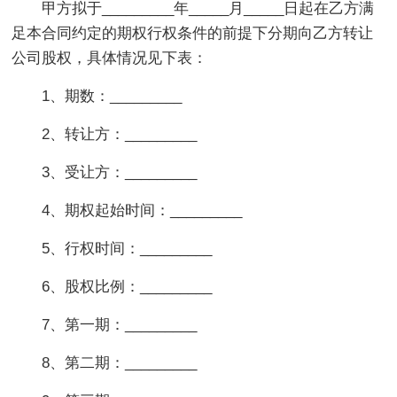
甲方拟于_________年_____月_____日起在乙方满
足本合同约定的期权行权条件的前提下分期向乙方转让
公司股权，具体情况见下表：
1、期数：_________
2、转让方：_________
3、受让方：_________
4、期权起始时间：_________
5、行权时间：_________
6、股权比例：_________
7、第一期：_________
8、第二期：_________