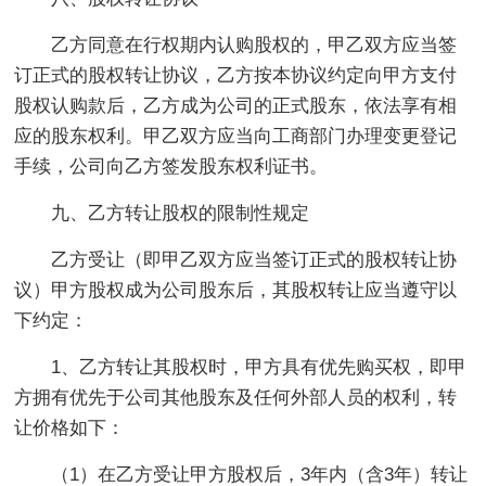
乙方同意在行权期内认购股权的，甲乙双方应当签
订正式的股权转让协议，乙方按本协议约定向甲方支付
股权认购款后，乙方成为公司的正式股东，依法享有相
应的股东权利。甲乙双方应当向工商部门办理变更登记
手续，公司向乙方签发股东权利证书。
九、乙方转让股权的限制性规定
乙方受让（即甲乙双方应当签订正式的股权转让协
议）甲方股权成为公司股东后，其股权转让应当遵守以
下约定：
1、乙方转让其股权时，甲方具有优先购买权，即甲
方拥有优先于公司其他股东及任何外部人员的权利，转
让价格如下：
（1）在乙方受让甲方股权后，3年内（含3年）转让