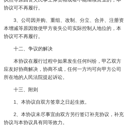
协议可不再履行。
3、公司因并购、重组、改制、分立、合并、注册资
本增减等原因致使甲方丧失公司实际控制人地位的，本
协议可不再履行。
十二、争议的解决
本协议在履行过程中如果发生任何纠纷，甲乙双方
应友好协商解决，协商不成，任何一方均可向甲方公司
所在地的人民法院提起诉讼。
十三、附则
1、本协议自双方签章之日起生效。
2、本协议未尽事宜由双方另行签订补充协议，补充
协议与本协议具有同等效力。