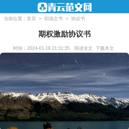
当前位置：
首页
>
职场文书
>
协议书
期权激励协议书
时间：2024-01-18 21:31:35
阅读全文
下载本文