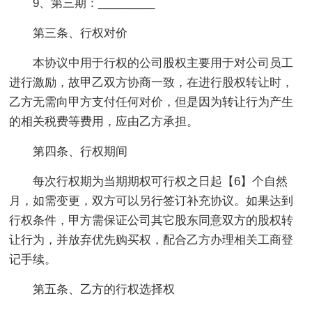
9、第三期：_________
第三条、行权对价
本协议中用于行权的公司股权主要用于对公司员工
进行激励，故甲乙双方协商一致，在进行股权转让时，
乙方无需向甲方支付任何对价，但是因为转让行为产生
的相关税费等费用，应由乙方承担。
第四条、行权期间
每次行权期为当期期权可行权之日起【6】个自然
月，如需变更，双方可以另行签订补充协议。如果达到
行权条件，甲方需保证公司其它股东同意双方的股权转
让行为，并放弃优先购买权，配合乙方办理相关工商登
记手续。
第五条、乙方的行权选择权