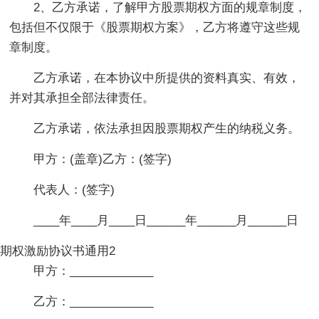
2、乙方承诺，了解甲方股票期权方面的规章制度，
包括但不仅限于《股票期权方案》，乙方将遵守这些规
章制度。
乙方承诺，在本协议中所提供的资料真实、有效，
并对其承担全部法律责任。
乙方承诺，依法承担因股票期权产生的纳税义务。
甲方：(盖章)乙方：(签字)
代表人：(签字)
____年____月____日______年______月______日
期权激励协议书通用2
甲方：_____________
乙方：_____________