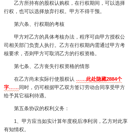
乙方所持有的股权认购权，在行权期间，可以选择
行权，也可以选择放弃行权。甲方不得干预。
第六条、行权期的考核
甲方对乙方的具体考核办法，程序可由甲方授权公
司相关部门负责人执行。乙方在行权期内需通过甲方考
核要求，否则甲方可取消乙方的行权资格。
第七条、乙方丧失行权资格的情形
在乙方尚未实际行使股权认
……此处隐藏2884个
字……
同时，仍可根据甲乙双方签订劳动合同享受甲方
给予其它福利待遇。
第五条协议的权利义务：
1、甲方应当如实计算年度税后净利润，乙方对此享
有知情权。