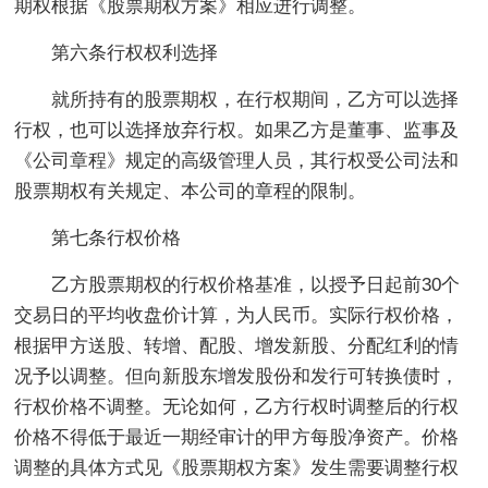
期权根据《股票期权方案》相应进行调整。
第六条行权权利选择
就所持有的股票期权，在行权期间，乙方可以选择
行权，也可以选择放弃行权。如果乙方是董事、监事及
《公司章程》规定的高级管理人员，其行权受公司法和
股票期权有关规定、本公司的章程的限制。
第七条行权价格
乙方股票期权的行权价格基准，以授予日起前30个
交易日的平均收盘价计算，为人民币。实际行权价格，
根据甲方送股、转增、配股、增发新股、分配红利的情
况予以调整。但向新股东增发股份和发行可转换债时，
行权价格不调整。无论如何，乙方行权时调整后的行权
价格不得低于最近一期经审计的甲方每股净资产。价格
调整的具体方式见《股票期权方案》发生需要调整行权