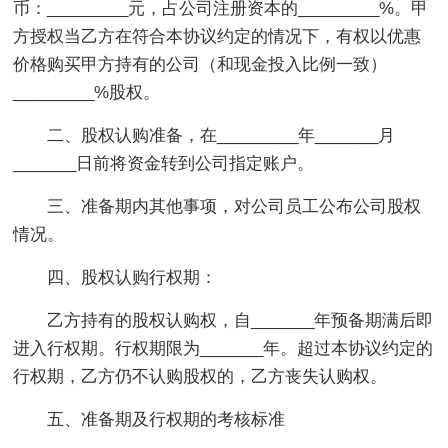
币：_________元，占公司注册资本的_________%。甲
方授权当乙方在符合本协议约定的情况下，有权以优惠
价格购买甲方持有的公司（和现金投入比例一致）
_________%股权。
二、股权认购准备，在_________年_______月
_______日前将资金转到公司指定账户。
三、准备期内其他事项，对公司员工公布公司股权
情况。
四、股权认购行权期：
乙方持有的股权认购权，自_______年预备期满后即
进入行权期。行权期限为_______年。超过本协议约定的
行权期，乙方仍不认购股权的，乙方丧失认购权。
五、准备期及行权期的考核标准