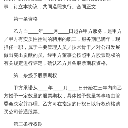
事，订立本协议，共同遵照执行。合同正文
第一条资格
乙方自____年____月____日起在甲方服务，是甲方
／甲方有实质性控制的聘用的职工，服务期已满年，现
担任一职，属于主要管理人员／技术骨干／对公司发展
做出突出贡献的员。经甲方董事会按照甲方股票期权的
有关规定进行评定，确认乙方具备股票期权资格。
第二条授予股票期权
甲方承诺从____年____月____日开始在三年内向乙
方授予一定数量的股票期权，具体授予数量等事项由管
委会决定并办理。乙方可在指定的行权日以行权价格购
买公司普通股票。
第三条行权期