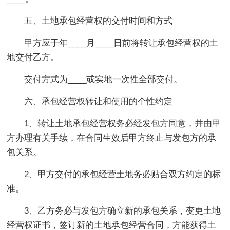
五、土地承包经营权的交付时间和方式
甲方应于年____月____日前将转让承包经营权的土
地交付乙方。
交付方式为____或实地一次性全部交付。
六、承包经营权转让和使用的个性约定
1、转让土地承包经营权务必经发包方同意，并由甲
方办理有关手续，在合同生效后甲方终止与发包方的承
包关系。
2、甲方交付的承包经营土地务必贴合双方约定的标
准。
3、乙方务必与发包方确立新的承包关系，变更土地
经营权证书，签订新的土地承包经营合同，方能获得土