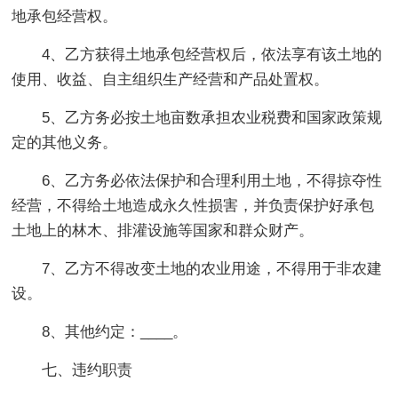
地承包经营权。
4、乙方获得土地承包经营权后，依法享有该土地的
使用、收益、自主组织生产经营和产品处置权。
5、乙方务必按土地亩数承担农业税费和国家政策规
定的其他义务。
6、乙方务必依法保护和合理利用土地，不得掠夺性
经营，不得给土地造成永久性损害，并负责保护好承包
土地上的林木、排灌设施等国家和群众财产。
7、乙方不得改变土地的农业用途，不得用于非农建
设。
8、其他约定：____。
七、违约职责