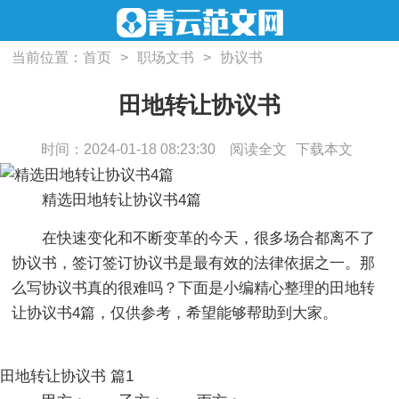
当前位置：
首页
>
职场文书
>
协议书
田地转让协议书
时间：2024-01-18 08:23:30
阅读全文
下载本文
精选田地转让协议书4篇
在快速变化和不断变革的今天，很多场合都离不了
协议书，签订签订协议书是最有效的法律依据之一。那
么写协议书真的很难吗？下面是小编精心整理的田地转
让协议书4篇，仅供参考，希望能够帮助到大家。
田地转让协议书 篇1