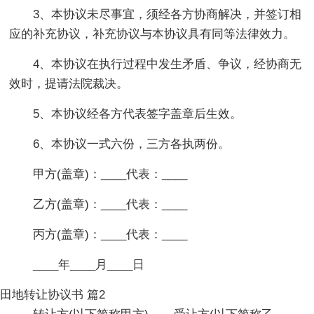
3、本协议未尽事宜，须经各方协商解决，并签订相
应的补充协议，补充协议与本协议具有同等法律效力。
4、本协议在执行过程中发生矛盾、争议，经协商无
效时，提请法院裁决。
5、本协议经各方代表签字盖章后生效。
6、本协议一式六份，三方各执两份。
甲方(盖章)：____代表：____
乙方(盖章)：____代表：____
丙方(盖章)：____代表：____
____年____月____日
田地转让协议书 篇2