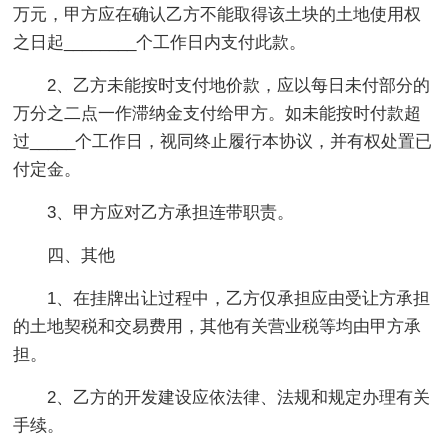
万元，甲方应在确认乙方不能取得该土块的土地使用权
之日起________个工作日内支付此款。
2、乙方未能按时支付地价款，应以每日未付部分的
万分之二点一作滞纳金支付给甲方。如未能按时付款超
过_____个工作日，视同终止履行本协议，并有权处置已
付定金。
3、甲方应对乙方承担连带职责。
四、其他
1、在挂牌出让过程中，乙方仅承担应由受让方承担
的土地契税和交易费用，其他有关营业税等均由甲方承
担。
2、乙方的开发建设应依法律、法规和规定办理有关
手续。