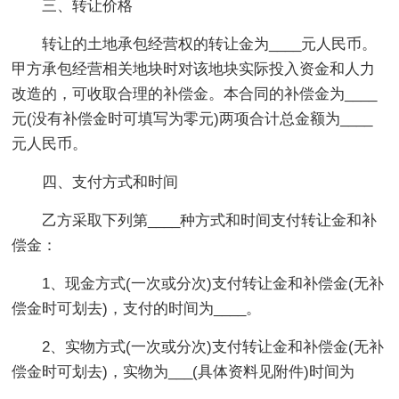
三、转让价格
转让的土地承包经营权的转让金为____元人民币。
甲方承包经营相关地块时对该地块实际投入资金和人力
改造的，可收取合理的补偿金。本合同的补偿金为____
元(没有补偿金时可填写为零元)两项合计总金额为____
元人民币。
四、支付方式和时间
乙方采取下列第____种方式和时间支付转让金和补
偿金：
1、现金方式(一次或分次)支付转让金和补偿金(无补
偿金时可划去)，支付的时间为____。
2、实物方式(一次或分次)支付转让金和补偿金(无补
偿金时可划去)，实物为___(具体资料见附件)时间为
____。