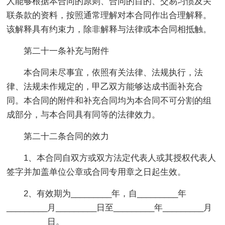
人能够根据本合同的原则、合同的目的、交易习惯及关
联条款的资料，按照通常理解对本合同作出合理解释。
该解释具有约束力，除非解释与法律或本合同相抵触。
第二十一条补充与附件
本合同未尽事宜，依照有关法律、法规执行，法
律、法规未作规定的，甲乙双方能够达成书面补充合
同。本合同的附件和补充合同均为本合同不可分割的组
成部分，与本合同具有同等的法律效力。
第二十二条合同的效力
1、本合同自双方或双方法定代表人或其授权代表人
签字并加盖单位公章或合同专用章之日起生效。
2、有效期为_________年，自_________年
_________月_________日至_________年_________月
_________日。