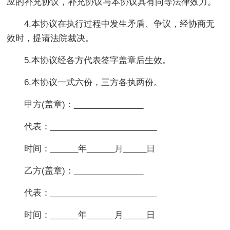
应的补充协议，补充协议与本协议具有同等法律效力。
4.本协议在执行过程中发生矛盾、争议，经协商无
效时，提请法院裁决。
5.本协议经各方代表签字盖章后生效。
6.本协议一式六份，三方各执两份。
甲方(盖章)：_______________
代表：_______________________
时间：______年______月_____日
乙方(盖章)：_______________
代表：_______________________
时间：______年______月_____日