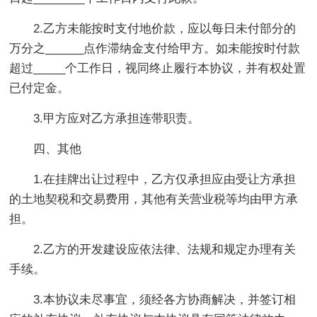
2.乙方未能按时支付地价款，应以每日未付部分的
万分之______点作滞纳金支付给甲方。如未能按时付款
超过_____个工作日，视同终止履行本协议，并有权处置
已付定金。
3.甲方应对乙方承担连带职责。
四、其他
1.在挂牌出让过程中，乙方仅承担应由受让方承担
的土地契税和交易费用，其他有关营业税等均由甲方承
担。
2.乙方的开发建设应依法律、法规和规定办理有关
手续。
3.本协议未尽事宜，须经各方协商解决，并签订相