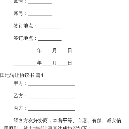
账号：_________
账号：_________
签订地点：_________
签订地点：_________
_________年____月____日
_________年____月____日
田地转让协议书 篇4
甲方：__________________
乙方：__________________
丙方：__________________
经各方友好协商，本着平等、自愿、有偿、诚实信
用原则，就土地转让事宜达成协议如下：