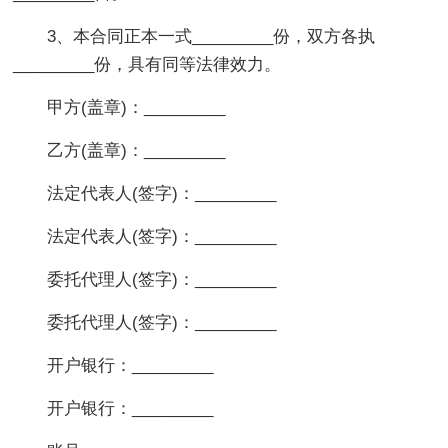
3、本合同正本一式_________份，双方各执
_________份，具有同等法律效力。
甲方(盖章)：_________
乙方(盖章)：_________
法定代表人(签字)：_________
法定代表人(签字)：_________
委托代理人(签字)：_________
委托代理人(签字)：_________
开户银行：_________
开户银行：_________