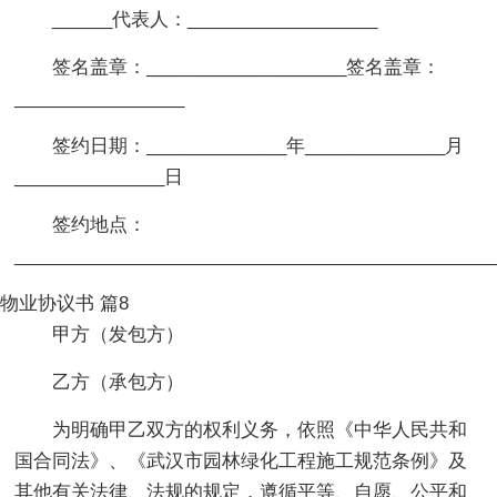
______代表人：___________________
签名盖章：____________________签名盖章：
_________________
签约日期：______________年______________月
_______________日
签约地点：
________________________________________________
物业协议书 篇8
甲方（发包方）
乙方（承包方）
为明确甲乙双方的权利义务，依照《中华人民共和
国合同法》、《武汉市园林绿化工程施工规范条例》及
其他有关法律、法规的规定，遵循平等、自愿、公平和