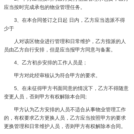
应当按时完成承包的物业管理任务。
3、在本合同签订之日起 日内，乙方应当选派不得
少于
人对该区物业进行管理和日常维护，乙方指派的人
员由乙方自行安排，但是应当报甲方同意与备案。
4、乙方初步安排的工作人员是 ;
甲方对此经审核认为符合甲方的要求。
5、在未征得甲方书面同意的情况下，乙方不得随意
变更人员，否则甲方有权解除本合同;
甲方认为乙方安排的人员不适合从事物业管理工作
的，有权要求乙方更换人员，乙方应当按照甲方的要求
更换管理和日常维护人员，否则甲方有权解除本合同。