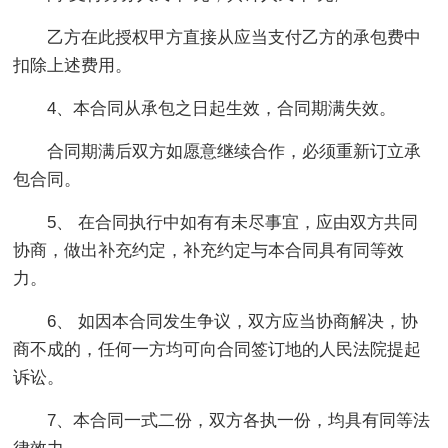
乙方在此授权甲方直接从应当支付乙方的承包费中
扣除上述费用。
4、本合同从承包之日起生效，合同期满失效。
合同期满后双方如愿意继续合作，必须重新订立承
包合同。
5、 在合同执行中如有有未尽事宜，应由双方共同
协商，做出补充约定，补充约定与本合同具有同等效
力。
6、 如因本合同发生争议，双方应当协商解决，协
商不成的，任何一方均可向合同签订地的人民法院提起
诉讼。
7、本合同一式二份，双方各执一份，均具有同等法