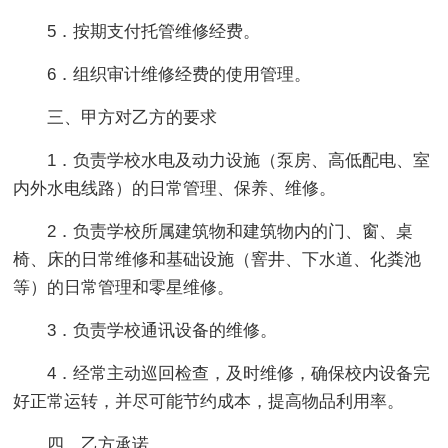
5．按期支付托管维修经费。
6．组织审计维修经费的使用管理。
三、甲方对乙方的要求
1．负责学校水电及动力设施（泵房、高低配电、室
内外水电线路）的日常管理、保养、维修。
2．负责学校所属建筑物和建筑物内的门、窗、桌
椅、床的日常维修和基础设施（窨井、下水道、化粪池
等）的日常管理和零星维修。
3．负责学校通讯设备的维修。
4．经常主动巡回检查，及时维修，确保校内设备完
好正常运转，并尽可能节约成本，提高物品利用率。
四、乙方承诺