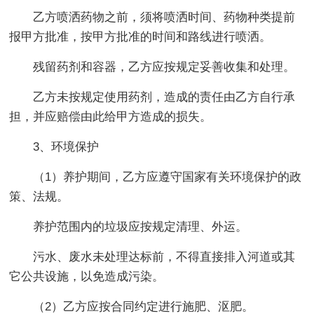
乙方喷洒药物之前，须将喷洒时间、药物种类提前
报甲方批准，按甲方批准的时间和路线进行喷洒。
残留药剂和容器，乙方应按规定妥善收集和处理。
乙方未按规定使用药剂，造成的责任由乙方自行承
担，并应赔偿由此给甲方造成的损失。
3、环境保护
（1）养护期间，乙方应遵守国家有关环境保护的政
策、法规。
养护范围内的垃圾应按规定清理、外运。
污水、废水未处理达标前，不得直接排入河道或其
它公共设施，以免造成污染。
（2）乙方应按合同约定进行施肥、沤肥。