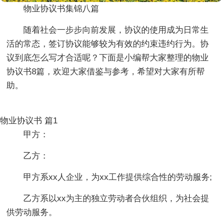
物业协议书集锦八篇
随着社会一步步向前发展，协议的使用成为日常生
活的常态，签订协议能够较为有效的约束违约行为。协
议到底怎么写才合适呢？下面是小编帮大家整理的物业
协议书8篇，欢迎大家借鉴与参考，希望对大家有所帮
助。
物业协议书 篇1
甲方：
乙方：
甲方系xx人企业，为xx工作提供综合性的劳动服务;
乙方系以xx为主的独立劳动者合伙组织，为社会提
供劳动服务。