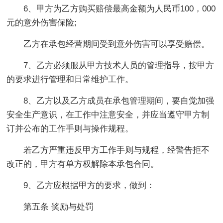
6、甲方为乙方购买赔偿最高金额为人民币100，000
元的意外伤害保险;
乙方在承包经营期间受到意外伤害可以享受赔偿。
7、乙方必须服从甲方技术人员的管理指导，按甲方
的要求进行管理和日常维护工作。
8、乙方以及乙方成员在承包管理期间，要自觉加强
安全生产意识，在工作中注意安全，并应当遵守甲方制
订并公布的工作手则与操作规程。
若乙方严重违反甲方工作手则与规程，经警告拒不
改正的，甲方有单方权解除本承包合同。
9、乙方应根据甲方的要求，做到：
第五条 奖励与处罚