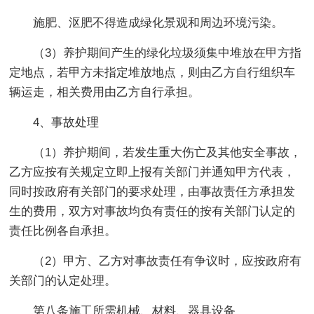
施肥、沤肥不得造成绿化景观和周边环境污染。
（3）养护期间产生的绿化垃圾须集中堆放在甲方指
定地点，若甲方未指定堆放地点，则由乙方自行组织车
辆运走，相关费用由乙方自行承担。
4、事故处理
（1）养护期间，若发生重大伤亡及其他安全事故，
乙方应按有关规定立即上报有关部门并通知甲方代表，
同时按政府有关部门的要求处理，由事故责任方承担发
生的费用，双方对事故均负有责任的按有关部门认定的
责任比例各自承担。
（2）甲方、乙方对事故责任有争议时，应按政府有
关部门的认定处理。
第八条施工所需机械、材料、器具设备