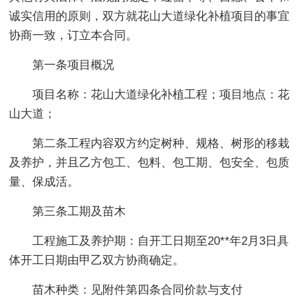
诚实信用的原则，双方就花山大道绿化补植项目的事宜
协商一致，订立本合同。
第一条项目概况
项目名称：花山大道绿化补植工程；项目地点：花
山大道；
第二条工程内容双方约定树种、规格、树形的移栽
及养护，并且乙方包工、包料、包工期、包安全、包质
量、保成活。
第三条工期及苗木
工程施工及养护期：自开工日期至20**年2月3日具
体开工日期由甲乙双方协商确定。
苗木种类：见附件第四条合同价款与支付