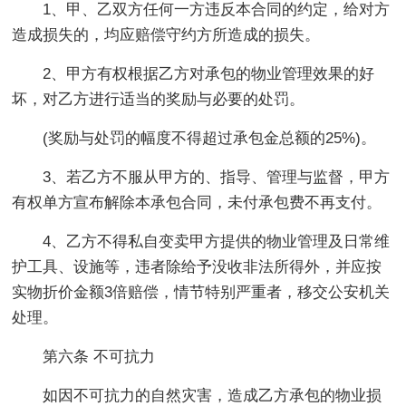
1、甲、乙双方任何一方违反本合同的约定，给对方
造成损失的，均应赔偿守约方所造成的损失。
2、甲方有权根据乙方对承包的物业管理效果的好
坏，对乙方进行适当的奖励与必要的处罚。
(奖励与处罚的幅度不得超过承包金总额的25%)。
3、若乙方不服从甲方的、指导、管理与监督，甲方
有权单方宣布解除本承包合同，未付承包费不再支付。
4、乙方不得私自变卖甲方提供的物业管理及日常维
护工具、设施等，违者除给予没收非法所得外，并应按
实物折价金额3倍赔偿，情节特别严重者，移交公安机关
处理。
第六条 不可抗力
如因不可抗力的自然灾害，造成乙方承包的物业损