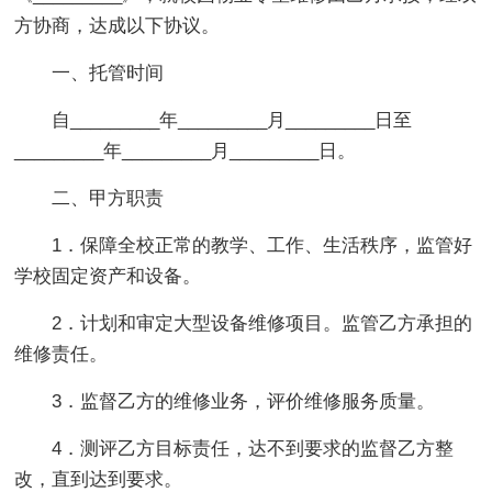
方协商，达成以下协议。
一、托管时间
自_________年_________月_________日至
_________年_________月_________日。
二、甲方职责
1．保障全校正常的教学、工作、生活秩序，监管好
学校固定资产和设备。
2．计划和审定大型设备维修项目。监管乙方承担的
维修责任。
3．监督乙方的维修业务，评价维修服务质量。
4．测评乙方目标责任，达不到要求的监督乙方整
改，直到达到要求。