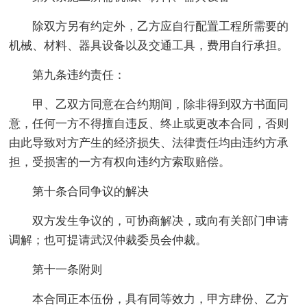
除双方另有约定外，乙方应自行配置工程所需要的
机械、材料、器具设备以及交通工具，费用自行承担。
第九条违约责任：
甲、乙双方同意在合约期间，除非得到双方书面同
意，任何一方不得擅自违反、终止或更改本合同，否则
由此导致对方产生的经济损失、法律责任均由违约方承
担，受损害的一方有权向违约方索取赔偿。
第十条合同争议的解决
双方发生争议的，可协商解决，或向有关部门申请
调解；也可提请武汉仲裁委员会仲裁。
第十一条附则
本合同正本伍份，具有同等效力，甲方肆份、乙方