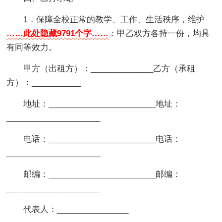
1．保障全校正常的教学、工作、生活秩序，维护
……此处隐藏9791个字……
：甲乙双方各持一份，均具
有同等效力。
甲方（出租方）：______________乙方（承租
方）：___________
地址：________________________地址：
_____________________
电话：________________________电话：
_____________________
邮编：________________________邮编：
_____________________
代表人：________________