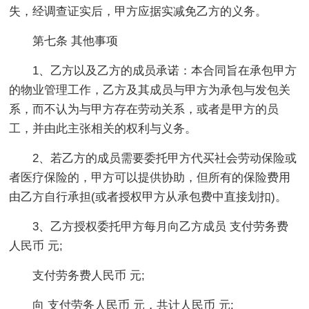
失，经调查证实后，甲方应据实减免乙方的义务。
第七条 其他事项
1、乙方以及乙方的成员承诺：本合同旨在承包甲方
的物业管理工作，乙方及其成员与甲方为承包与发包关
系，而不认为与甲方存在劳动关系，或者是甲方的员
工，并由此主张相关的权利与义务。
2、若乙方的成员需要委托甲方代买社会劳动保险或
者医疗保险的，甲方可以提供协助，但所有的保险费用
由乙方自行承担(或者授权甲方从承包费中直接划扣)。
3、乙方授权委托甲方每月向乙方成员 支付劳务费
人民币 元;
支付劳务费人民币 元;
向 支付劳务人民币 元，共计人民币 元;