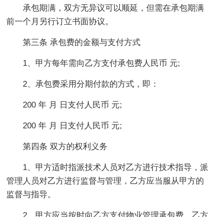
承包期满，双方无异议可以顺延，但需在承包期满
前一个月另行订立书面协议。
第三条 承包费的金额与支付方式
1、甲方每年需向乙方支付承包费人民币 元;
2、承包费采用分期付款的方式，即：
200 年 月 日支付人民币 元;
200 年 月 日支付人民币 元;
第四条 双方的权利义务
1、甲方适时指派技术人员对乙方进行技术指导，派
管理人员对乙方进行监督与管理，乙方应当服从甲方的
监督与指导。
2、甲方应当按时向乙方支付物业管理承包费，乙方