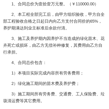
1、合同总价为壹拾壹万元整。（￥110000.00）
2、本工程全部完工后，由甲方组织验收，甲方自全
部工程验收合格之日起日内向乙方支付合同价的65%，
养护期满达到业主标准后余款付清。
3、施工及养护期内因养护不当造成的绿化苗木、花
卉死亡或损坏，由乙方无偿补种修复，其费用由乙方自
行承担。
4、合同总价包含：
1）本项目实际完成内容所有劳务费用；
2）绿化施工期间的苗木费及养护费；
3）施工期间所有劳务费、交通费、工人保险费、垃
圾清运费等其它费用。