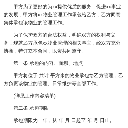
甲方为了更好的为xx提供优质的服务，促进xx事业
的发展，甲方将xx物业管理工作承包给乙方，乙方同意
集体承包该物业的管理工作。
为了保护双方的合法权益，明确双方的权利与义
务，现就乙方承包xx物业管理的相关事宜，经双方充分
协商，特订立本合同，以资共同遵守。
第一条 承包的内容、面积、地点
甲方将位于 共计 平方米的物业承包给乙方管理，乙
方负责该物业的管理、日常维护等全部工作。
(详见工作内容清单)
第二条 承包期限
承包期限为一年，从 年 月 日起至 年 月 日止。