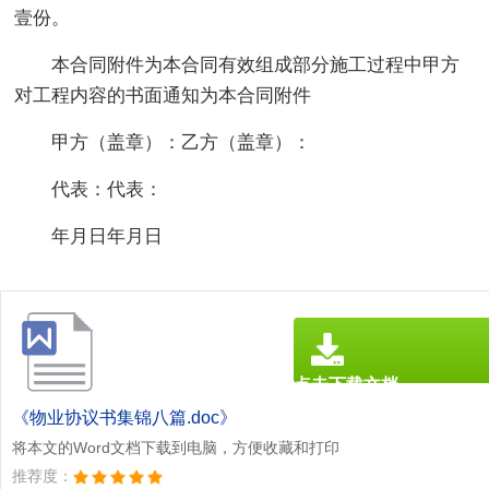
壹份。
本合同附件为本合同有效组成部分施工过程中甲方
对工程内容的书面通知为本合同附件
甲方（盖章）：乙方（盖章）：
代表：代表：
年月日年月日
点击下载文档
文档为doc格式
《物业协议书集锦八篇.doc》
将本文的Word文档下载到电脑，方便收藏和打印
推荐度：