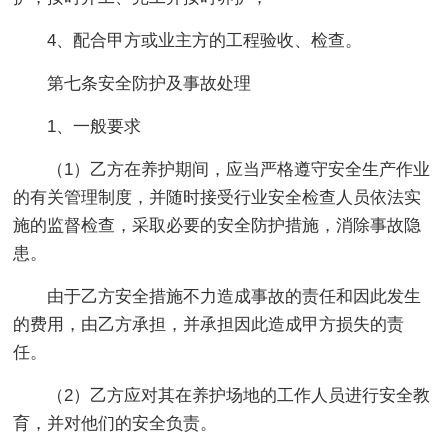
4、配合甲方或业主方的工程验收、检查。
第七条安全防护及事故处理
1、一般要求
（1）乙方在养护期间，应当严格遵守安全生产作业
的有关管理制度，并随时接受行业安全检查人员依法实
施的监督检查，采取必要的安全防护措施，消除事故隐
患。
由于乙方安全措施不力造成事故的责任和因此发生
的费用，由乙方承担，并承担因此造成甲方损失的责
任。
（2）乙方应对其在养护场地的工作人员进行安全教
育，并对他们的安全负责。