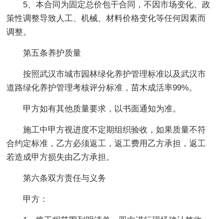
5、本合同为固定总价包干合同，不因市场变化、政
策性调整导致人工、机械、材料价格变化等任何因素而
调整。
第五条养护质量
按照武汉市城市园林绿化养护管理标准以及武汉市
道路绿化养护管理考核评分标准，苗木成活率99%。
甲方如有其他质量要求，以书面通知为准。
施工中甲方视进度不定期组织验收，如果质量不符
合约定标准，乙方必须返工，返工费用乙方承担，返工
若造成甲方损失由乙方承担。
第六条双方责任与义务
甲方：