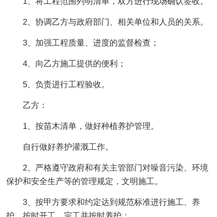
1、将工程范围列明清单，双方进行现场确认签收。
2、协调乙方与政府部门、相关单位和人员的关系。
3、加强工程质量、进度的监督检查；
4、向乙方施工提供的便利；
5、负责进行工程验收。
乙方：
1、按苗木清单，做好种植养护管理。
自行做好养护灌溉工作。
2、严格遵守政府和有关主管部门对噪音污染、环境
保护和安全生产等的管理规定，文明施工。
3、按甲方要求和约定达到规范标准进行施工、养
护，按时开工、完工并按时养护；