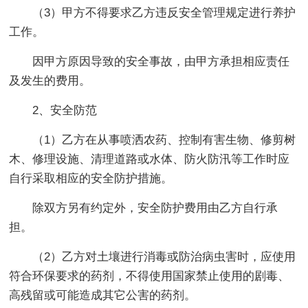
（3）甲方不得要求乙方违反安全管理规定进行养护
工作。
因甲方原因导致的安全事故，由甲方承担相应责任
及发生的费用。
2、安全防范
（1）乙方在从事喷洒农药、控制有害生物、修剪树
木、修理设施、清理道路或水体、防火防汛等工作时应
自行采取相应的安全防护措施。
除双方另有约定外，安全防护费用由乙方自行承
担。
（2）乙方对土壤进行消毒或防治病虫害时，应使用
符合环保要求的药剂，不得使用国家禁止使用的剧毒、
高残留或可能造成其它公害的药剂。